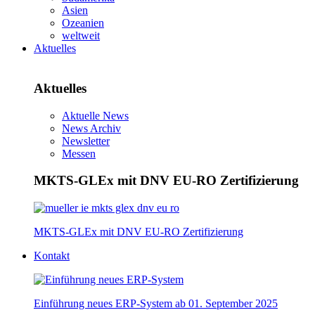
Asien
Ozeanien
weltweit
Aktuelles
Aktuelles
Aktuelle News
News Archiv
Newsletter
Messen
MKTS-GLEx mit DNV EU-RO Zertifizierung
MKTS-GLEx mit DNV EU-RO Zertifizierung
Kontakt
Einführung neues ERP-System ab 01. September 2025