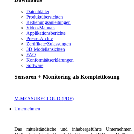
Datenblätter
Produktübersichten
Bedienungsanleitungen
Video-Manuals
Applikationsberichte
Presse-Archiv
Zertifikate/Zulassungen
3D-Modellansichten
FAQ
Konformitätserklärungen
Software
Sensoren + Monitoring als Komplettlösung
M-MEASURECLOUD (PDF)
Unternehmen
Das mittelständische und inhabergeführte Unternehmen