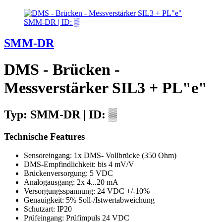
SMM-DR | ID: ▒
SMM-DR
DMS - Brücken -
Messverstärker SIL3 + PL"e"
Typ: SMM-DR | ID: ▒
Technische Features
Sensoreingang: 1x DMS- Vollbrücke (350 Ohm)
DMS-Empfindlichkeit: bis 4 mV/V
Brückenversorgung: 5 VDC
Analogausgang: 2x 4...20 mA
Versorgungsspannung: 24 VDC +/-10%
Genauigkeit: 5% Soll-/Istwertabweichung
Schutzart: IP20
Prüfeingang: Prüfimpuls 24 VDC