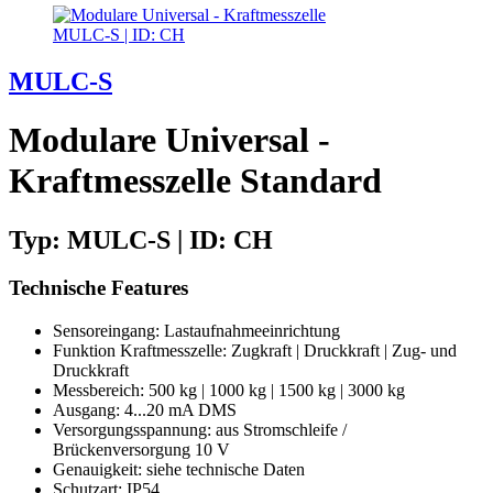
MULC-S | ID: CH
MULC-S
Modulare Universal -
Kraftmesszelle Standard
Typ: MULC-S | ID: CH
Technische Features
Sensoreingang: Lastaufnahmeeinrichtung
Funktion Kraftmesszelle: Zugkraft | Druckkraft | Zug- und
Druckkraft
Messbereich: 500 kg | 1000 kg | 1500 kg | 3000 kg
Ausgang: 4...20 mA DMS
Versorgungsspannung: aus Stromschleife /
Brückenversorgung 10 V
Genauigkeit: siehe technische Daten
Schutzart: IP54