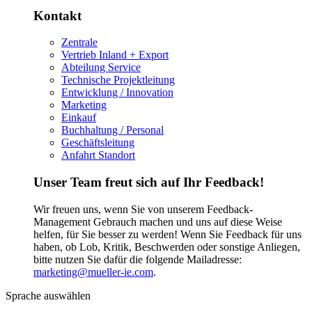
Kontakt
Zentrale
Vertrieb Inland + Export
Abteilung Service
Technische Projektleitung
Entwicklung / Innovation
Marketing
Einkauf
Buchhaltung / Personal
Geschäftsleitung
Anfahrt Standort
Unser Team freut sich auf Ihr Feedback!
Wir freuen uns, wenn Sie von unserem Feedback-
Management Gebrauch machen und uns auf diese Weise
helfen, für Sie besser zu werden! Wenn Sie Feedback für uns
haben, ob Lob, Kritik, Beschwerden oder sonstige Anliegen,
bitte nutzen Sie dafür die folgende Mailadresse:
marketing@mueller-ie.com
.
Sprache auswählen