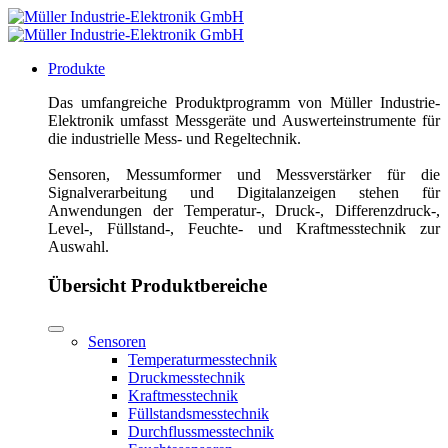
Produkte
Das umfangreiche Produktprogramm von Müller Industrie-
Elektronik umfasst Messgeräte und Auswerteinstrumente für
die industrielle Mess- und Regeltechnik.
Sensoren, Messumformer und Messverstärker für die
Signalverarbeitung und Digitalanzeigen stehen für
Anwendungen der Temperatur-, Druck-, Differenzdruck-,
Level-, Füllstand-, Feuchte- und Kraftmesstechnik zur
Auswahl.
Übersicht Produktbereiche
Sensoren
Temperaturmesstechnik
Druckmesstechnik
Kraftmesstechnik
Füllstandsmesstechnik
Durchflussmesstechnik