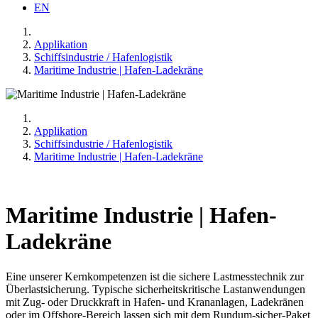
EN
Applikation
Schiffsindustrie / Hafenlogistik
Maritime Industrie | Hafen-Ladekräne
Applikation
Schiffsindustrie / Hafenlogistik
Maritime Industrie | Hafen-Ladekräne
Maritime Industrie | Hafen-
Ladekräne
Eine unserer Kernkompetenzen ist die sichere Lastmesstechnik zur
Überlastsicherung. Typische sicherheitskritische Lastanwendungen
mit Zug- oder Druckkraft in Hafen- und Krananlagen, Ladekränen
oder im Offshore-Bereich lassen sich mit dem Rundum-sicher-Paket