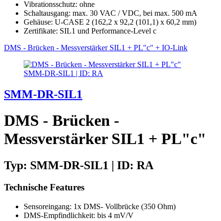
Vibrationsschutz: ohne
Schaltausgang: max. 30 VAC / VDC, bei max. 500 mA
Gehäuse: U-CASE 2 (162,2 x 92,2 (101,1) x 60,2 mm)
Zertifikate: SIL1 und Performance-Level c
DMS - Brücken - Messverstärker SIL1 + PL"c" + IO-Link
SMM-DR-SIL1 | ID: RA
SMM-DR-SIL1
DMS - Brücken -
Messverstärker SIL1 + PL"c"
Typ: SMM-DR-SIL1 | ID: RA
Technische Features
Sensoreingang: 1x DMS- Vollbrücke (350 Ohm)
DMS-Empfindlichkeit: bis 4 mV/V