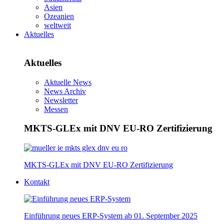
Asien
Ozeanien
weltweit
Aktuelles
Aktuelles
Aktuelle News
News Archiv
Newsletter
Messen
MKTS-GLEx mit DNV EU-RO Zertifizierung
MKTS-GLEx mit DNV EU-RO Zertifizierung
Kontakt
Einführung neues ERP-System ab 01. September 2025