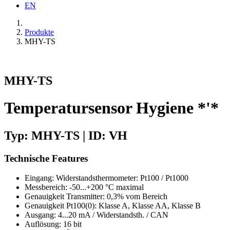
EN
Produkte
MHY-TS
MHY-TS
Temperatursensor Hygiene *'*
Typ: MHY-TS | ID: VH
Technische Features
Eingang: Widerstandsthermometer: Pt100 / Pt1000
Messbereich: -50...+200 °C maximal
Genauigkeit Transmitter: 0,3% vom Bereich
Genauigkeit Pt100(0): Klasse A, Klasse AA, Klasse B
Ausgang: 4...20 mA / Widerstandsth. / CAN
Auflösung: 16 bit