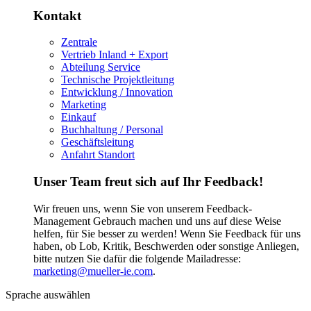
Kontakt
Zentrale
Vertrieb Inland + Export
Abteilung Service
Technische Projektleitung
Entwicklung / Innovation
Marketing
Einkauf
Buchhaltung / Personal
Geschäftsleitung
Anfahrt Standort
Unser Team freut sich auf Ihr Feedback!
Wir freuen uns, wenn Sie von unserem Feedback-
Management Gebrauch machen und uns auf diese Weise
helfen, für Sie besser zu werden! Wenn Sie Feedback für uns
haben, ob Lob, Kritik, Beschwerden oder sonstige Anliegen,
bitte nutzen Sie dafür die folgende Mailadresse:
marketing@mueller-ie.com
.
Sprache auswählen