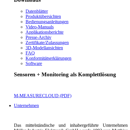
Datenblätter
Produktübersichten
Bedienungsanleitungen
Video-Manuals
Applikationsberichte
Presse-Archiv
Zertifikate/Zulassungen
3D-Modellansichten
FAQ
Konformitätserklärungen
Software
Sensoren + Monitoring als Komplettlösung
M-MEASURECLOUD (PDF)
Unternehmen
Das mittelständische und inhabergeführte Unternehmen