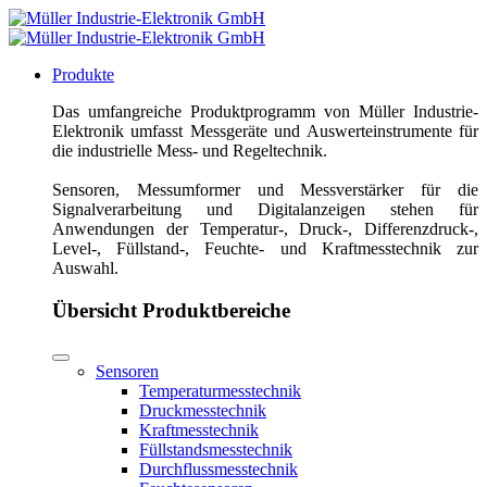
Produkte
Das umfangreiche Produktprogramm von Müller Industrie-
Elektronik umfasst Messgeräte und Auswerteinstrumente für
die industrielle Mess- und Regeltechnik.
Sensoren, Messumformer und Messverstärker für die
Signalverarbeitung und Digitalanzeigen stehen für
Anwendungen der Temperatur-, Druck-, Differenzdruck-,
Level-, Füllstand-, Feuchte- und Kraftmesstechnik zur
Auswahl.
Übersicht Produktbereiche
Sensoren
Temperaturmesstechnik
Druckmesstechnik
Kraftmesstechnik
Füllstandsmesstechnik
Durchflussmesstechnik