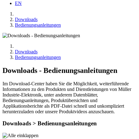
EN
Downloads
Bedienungsanleitungen
Downloads
Bedienungsanleitungen
Downloads - Bedienungsanleitungen
Im Download-Center haben Sie die Möglichkeit, weiterführende
Informationen zu den Produkten und Dienstleistungen von Müller
Industrie-Elektronik, unter anderem Datenblätter,
Bedienungsanleitungen, Produktübersichten und
Applikationsberichte als PDF-Datei schnell und unkompliziert
herunterzuladen oder unsere Produktvideos anzuschauen.
Downloads > Bedienungsanleitungen