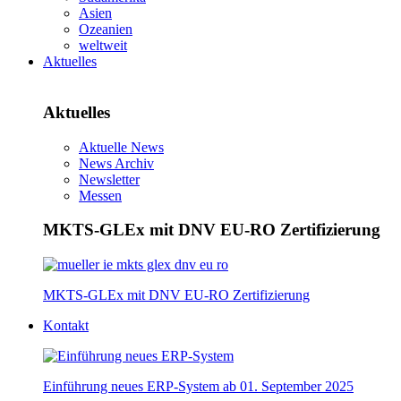
Asien
Ozeanien
weltweit
Aktuelles
Aktuelles
Aktuelle News
News Archiv
Newsletter
Messen
MKTS-GLEx mit DNV EU-RO Zertifizierung
MKTS-GLEx mit DNV EU-RO Zertifizierung
Kontakt
Einführung neues ERP-System ab 01. September 2025