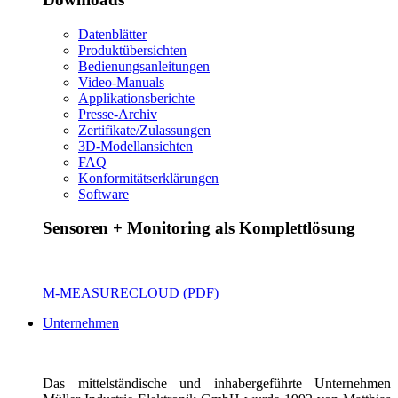
Datenblätter
Produktübersichten
Bedienungsanleitungen
Video-Manuals
Applikationsberichte
Presse-Archiv
Zertifikate/Zulassungen
3D-Modellansichten
FAQ
Konformitätserklärungen
Software
Sensoren + Monitoring als Komplettlösung
M-MEASURECLOUD (PDF)
Unternehmen
Das mittelständische und inhabergeführte Unternehmen