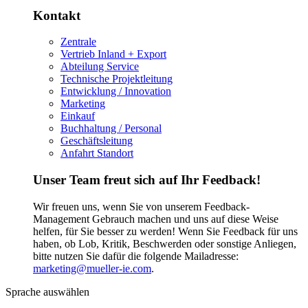
Kontakt
Zentrale
Vertrieb Inland + Export
Abteilung Service
Technische Projektleitung
Entwicklung / Innovation
Marketing
Einkauf
Buchhaltung / Personal
Geschäftsleitung
Anfahrt Standort
Unser Team freut sich auf Ihr Feedback!
Wir freuen uns, wenn Sie von unserem Feedback-
Management Gebrauch machen und uns auf diese Weise
helfen, für Sie besser zu werden! Wenn Sie Feedback für uns
haben, ob Lob, Kritik, Beschwerden oder sonstige Anliegen,
bitte nutzen Sie dafür die folgende Mailadresse:
marketing@mueller-ie.com
.
Sprache auswählen