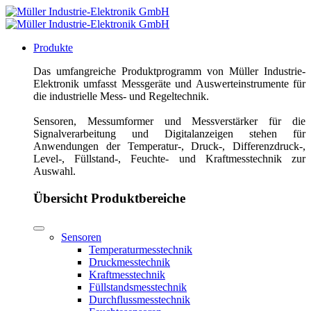
Produkte
Das umfangreiche Produktprogramm von Müller Industrie-
Elektronik umfasst Messgeräte und Auswerteinstrumente für
die industrielle Mess- und Regeltechnik.
Sensoren, Messumformer und Messverstärker für die
Signalverarbeitung und Digitalanzeigen stehen für
Anwendungen der Temperatur-, Druck-, Differenzdruck-,
Level-, Füllstand-, Feuchte- und Kraftmesstechnik zur
Auswahl.
Übersicht Produktbereiche
Sensoren
Temperaturmesstechnik
Druckmesstechnik
Kraftmesstechnik
Füllstandsmesstechnik
Durchflussmesstechnik