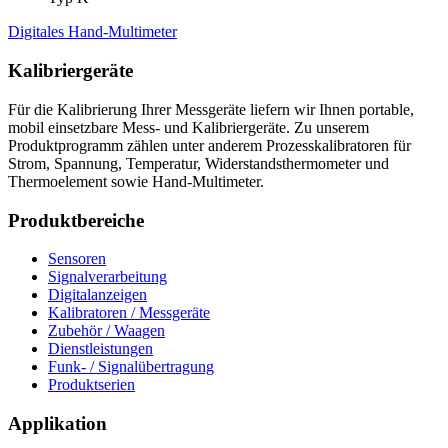
Digitales Hand-Multimeter
Kalibriergeräte
Für die Kalibrierung Ihrer Messgeräte liefern wir Ihnen portable,
mobil einsetzbare Mess- und Kalibriergeräte. Zu unserem
Produktprogramm zählen unter anderem Prozesskalibratoren für
Strom, Spannung, Temperatur, Widerstandsthermometer und
Thermoelement sowie Hand-Multimeter.
Produktbereiche
Sensoren
Signalverarbeitung
Digitalanzeigen
Kalibratoren / Messgeräte
Zubehör / Waagen
Dienstleistungen
Funk- / Signalübertragung
Produktserien
Applikation