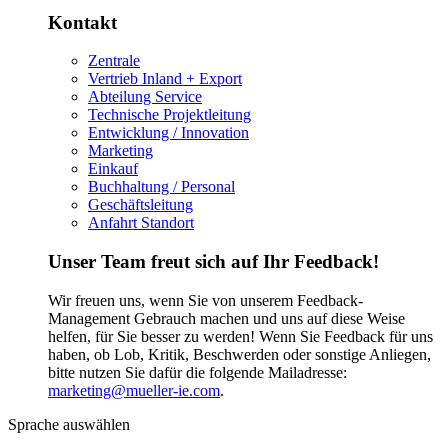
Kontakt
Zentrale
Vertrieb Inland + Export
Abteilung Service
Technische Projektleitung
Entwicklung / Innovation
Marketing
Einkauf
Buchhaltung / Personal
Geschäftsleitung
Anfahrt Standort
Unser Team freut sich auf Ihr Feedback!
Wir freuen uns, wenn Sie von unserem Feedback-
Management Gebrauch machen und uns auf diese Weise
helfen, für Sie besser zu werden! Wenn Sie Feedback für uns
haben, ob Lob, Kritik, Beschwerden oder sonstige Anliegen,
bitte nutzen Sie dafür die folgende Mailadresse:
marketing@mueller-ie.com
.
Sprache auswählen