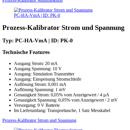
Prozess-Kalibrator Multifunktion
PC-HA-VmA | ID: PK-0
Prozess-Kalibrator Strom und Spannung
Typ: PC-HA-VmA | ID: PK-0
Technische Features
Ausgang Strom: 20 mA
Ausgang Spannung: 10 V
Ausgang: Simulation Transmitter
Ausgang: Einspeisung Stromschleife
Auflösung Strom: 0,001 mA
Auflösung Spannung: 1 mV
Genauigkeit Strom: 0,05% vom Anzeigewert / 4 µA
Genauigkeit Spannung: 0,05% vom Anzeigewert / 2 mV
Versorgung: 9 V Batterie
Im Lieferumfang: Transporttasche, 1 Satz Messkabel
Prozess-Kalibrator Strom und Spannung