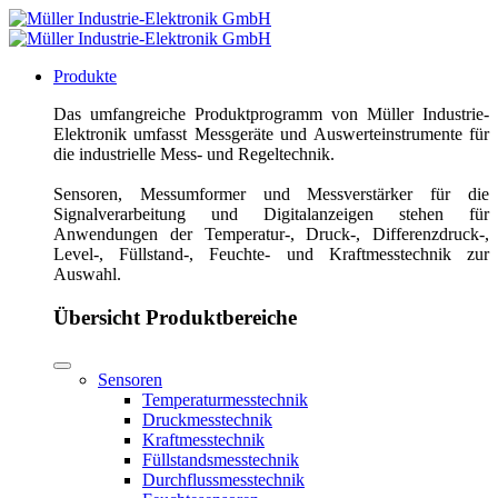
Produkte
Das umfangreiche Produktprogramm von Müller Industrie-
Elektronik umfasst Messgeräte und Auswerteinstrumente für
die industrielle Mess- und Regeltechnik.
Sensoren, Messumformer und Messverstärker für die
Signalverarbeitung und Digitalanzeigen stehen für
Anwendungen der Temperatur-, Druck-, Differenzdruck-,
Level-, Füllstand-, Feuchte- und Kraftmesstechnik zur
Auswahl.
Übersicht Produktbereiche
Sensoren
Temperaturmesstechnik
Druckmesstechnik
Kraftmesstechnik
Füllstandsmesstechnik
Durchflussmesstechnik