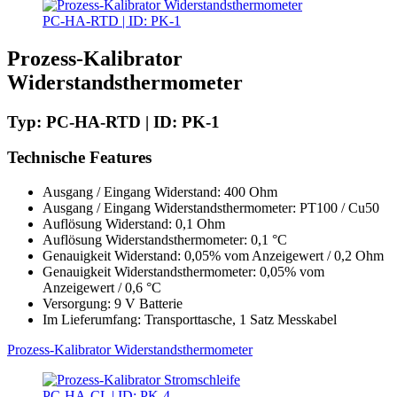
PC-HA-RTD | ID: PK-1
Prozess-Kalibrator
Widerstandsthermometer
Typ: PC-HA-RTD | ID: PK-1
Technische Features
Ausgang / Eingang Widerstand: 400 Ohm
Ausgang / Eingang Widerstandsthermometer: PT100 / Cu50
Auflösung Widerstand: 0,1 Ohm
Auflösung Widerstandsthermometer: 0,1 °C
Genauigkeit Widerstand: 0,05% vom Anzeigewert / 0,2 Ohm
Genauigkeit Widerstandsthermometer: 0,05% vom
Anzeigewert / 0,6 °C
Versorgung: 9 V Batterie
Im Lieferumfang: Transporttasche, 1 Satz Messkabel
Prozess-Kalibrator Widerstandsthermometer
PC-HA-CL | ID: PK-4