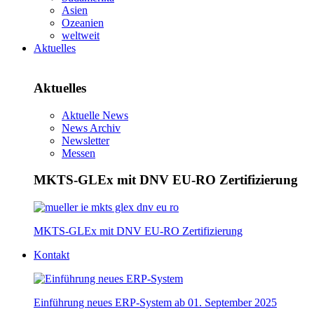
Asien
Ozeanien
weltweit
Aktuelles
Aktuelles
Aktuelle News
News Archiv
Newsletter
Messen
MKTS-GLEx mit DNV EU-RO Zertifizierung
MKTS-GLEx mit DNV EU-RO Zertifizierung
Kontakt
Einführung neues ERP-System ab 01. September 2025