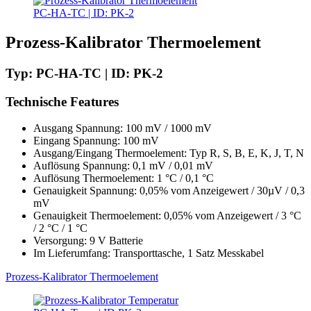
PC-HA-TC | ID: PK-2
Prozess-Kalibrator Thermoelement
Typ: PC-HA-TC | ID: PK-2
Technische Features
Ausgang Spannung: 100 mV / 1000 mV
Eingang Spannung: 100 mV
Ausgang/Eingang Thermoelement: Typ R, S, B, E, K, J, T, N
Auflösung Spannung: 0,1 mV / 0,01 mV
Auflösung Thermoelement: 1 °C / 0,1 °C
Genauigkeit Spannung: 0,05% vom Anzeigewert / 30µV / 0,3
mV
Genauigkeit Thermoelement: 0,05% vom Anzeigewert / 3 °C
/ 2 °C / 1 °C
Versorgung: 9 V Batterie
Im Lieferumfang: Transporttasche, 1 Satz Messkabel
Prozess-Kalibrator Thermoelement