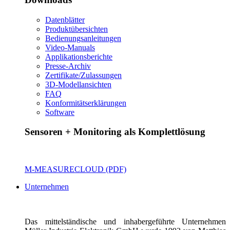
Datenblätter
Produktübersichten
Bedienungsanleitungen
Video-Manuals
Applikationsberichte
Presse-Archiv
Zertifikate/Zulassungen
3D-Modellansichten
FAQ
Konformitätserklärungen
Software
Sensoren + Monitoring als Komplettlösung
M-MEASURECLOUD (PDF)
Unternehmen
Das mittelständische und inhabergeführte Unternehmen