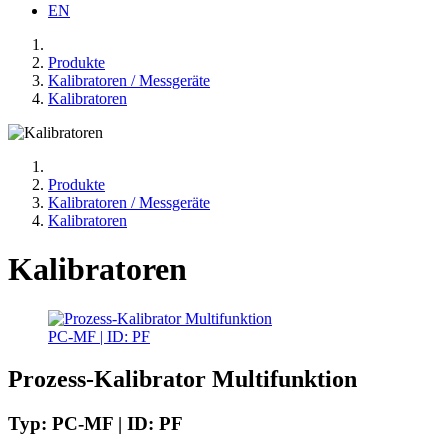
EN
Produkte
Kalibratoren / Messgeräte
Kalibratoren
Produkte
Kalibratoren / Messgeräte
Kalibratoren
Kalibratoren
PC-MF | ID: PF
Prozess-Kalibrator Multifunktion
Typ: PC-MF | ID: PF