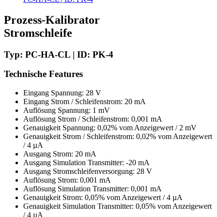
Prozess-Kalibrator
Stromschleife
Typ: PC-HA-CL | ID: PK-4
Technische Features
Eingang Spannung: 28 V
Eingang Strom / Schleifenstrom: 20 mA
Auflösung Spannung: 1 mV
Auflösung Strom / Schleifenstrom: 0,001 mA
Genauigkeit Spannung: 0,02% vom Anzeigewert / 2 mV
Genauigkeit Strom / Schleifenstrom: 0,02% vom Anzeigewert
/ 4 µA
Ausgang Strom: 20 mA
Ausgang Simulation Transmitter: -20 mA
Ausgang Stromschleifenversorgung: 28 V
Auflösung Strom: 0,001 mA
Auflösung Simulation Transmitter: 0,001 mA
Genauigkeit Strom: 0,05% vom Anzeigewert / 4 µA
Genauigkeit Simulation Transmitter: 0,05% vom Anzeigewert
/ 4 µA