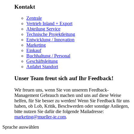
Kontakt
Zentrale
Vertrieb Inland + Export
Abteilung Service
Technische Projektleitung
Entwicklung / Innovation
Marketing
Einkauf
Buchhaltung / Personal
Geschäftsleitung
Anfahrt Standort
Unser Team freut sich auf Ihr Feedback!
Wir freuen uns, wenn Sie von unserem Feedback-
Management Gebrauch machen und uns auf diese Weise
helfen, für Sie besser zu werden! Wenn Sie Feedback für uns
haben, ob Lob, Kritik, Beschwerden oder sonstige Anliegen,
bitte nutzen Sie dafür die folgende Mailadresse:
marketing@mueller-ie.com
.
Sprache auswählen