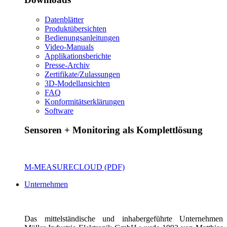
Datenblätter
Produktübersichten
Bedienungsanleitungen
Video-Manuals
Applikationsberichte
Presse-Archiv
Zertifikate/Zulassungen
3D-Modellansichten
FAQ
Konformitätserklärungen
Software
Sensoren + Monitoring als Komplettlösung
M-MEASURECLOUD (PDF)
Unternehmen
Das mittelständische und inhabergeführte Unternehmen