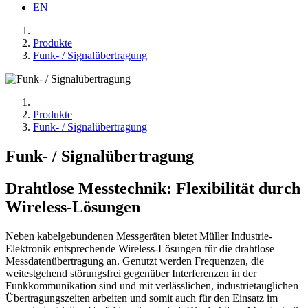
EN
Produkte
Funk- / Signalübertragung
Produkte
Funk- / Signalübertragung
Funk- / Signalübertragung
Drahtlose Messtechnik: Flexibilität durch
Wireless-Lösungen
Neben kabelgebundenen Messgeräten bietet Müller Industrie-
Elektronik entsprechende Wireless-Lösungen für die drahtlose
Messdatenübertragung an. Genutzt werden Frequenzen, die
weitestgehend störungsfrei gegenüber Interferenzen in der
Funkkommunikation sind und mit verlässlichen, industrietauglichen
Übertragungszeiten arbeiten und somit auch für den Einsatz im