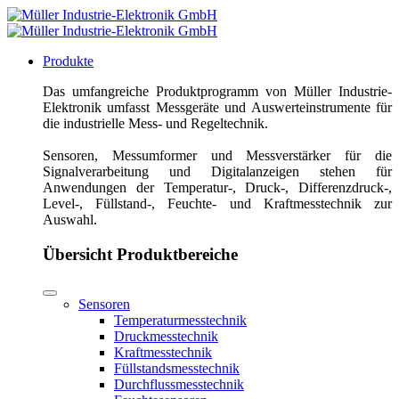
Produkte
Das umfangreiche Produktprogramm von Müller Industrie-
Elektronik umfasst Messgeräte und Auswerteinstrumente für
die industrielle Mess- und Regeltechnik.
Sensoren, Messumformer und Messverstärker für die
Signalverarbeitung und Digitalanzeigen stehen für
Anwendungen der Temperatur-, Druck-, Differenzdruck-,
Level-, Füllstand-, Feuchte- und Kraftmesstechnik zur
Auswahl.
Übersicht Produktbereiche
Sensoren
Temperaturmesstechnik
Druckmesstechnik
Kraftmesstechnik
Füllstandsmesstechnik
Durchflussmesstechnik