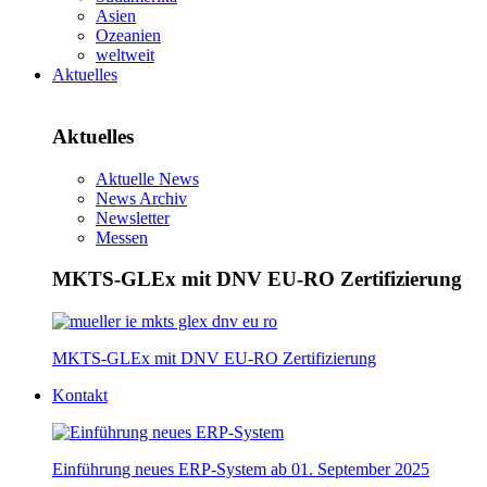
Asien
Ozeanien
weltweit
Aktuelles
Aktuelles
Aktuelle News
News Archiv
Newsletter
Messen
MKTS-GLEx mit DNV EU-RO Zertifizierung
MKTS-GLEx mit DNV EU-RO Zertifizierung
Kontakt
Einführung neues ERP-System ab 01. September 2025