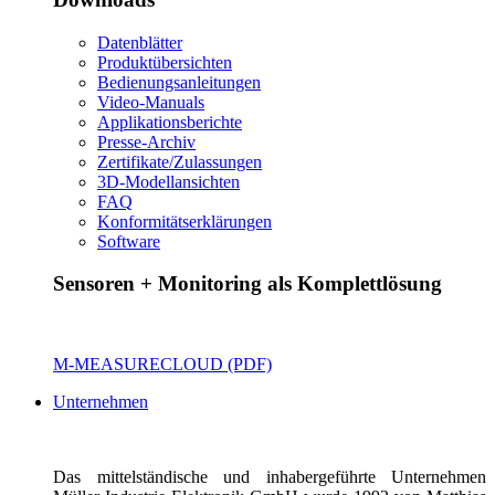
Datenblätter
Produktübersichten
Bedienungsanleitungen
Video-Manuals
Applikationsberichte
Presse-Archiv
Zertifikate/Zulassungen
3D-Modellansichten
FAQ
Konformitätserklärungen
Software
Sensoren + Monitoring als Komplettlösung
M-MEASURECLOUD (PDF)
Unternehmen
Das mittelständische und inhabergeführte Unternehmen