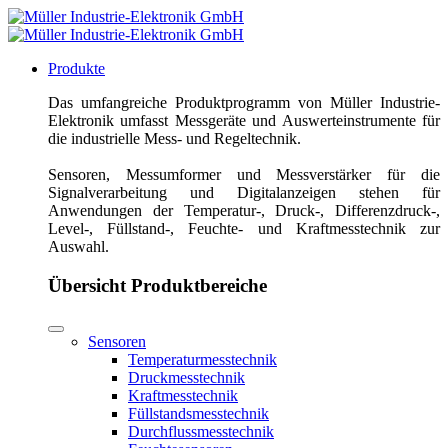
Produkte
Das umfangreiche Produktprogramm von Müller Industrie-
Elektronik umfasst Messgeräte und Auswerteinstrumente für
die industrielle Mess- und Regeltechnik.
Sensoren, Messumformer und Messverstärker für die
Signalverarbeitung und Digitalanzeigen stehen für
Anwendungen der Temperatur-, Druck-, Differenzdruck-,
Level-, Füllstand-, Feuchte- und Kraftmesstechnik zur
Auswahl.
Übersicht Produktbereiche
Sensoren
Temperaturmesstechnik
Druckmesstechnik
Kraftmesstechnik
Füllstandsmesstechnik
Durchflussmesstechnik