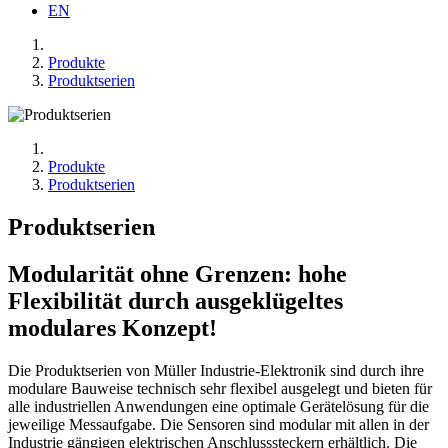
EN
Produkte
Produktserien
Produkte
Produktserien
Produktserien
Modularität ohne Grenzen: hohe
Flexibilität durch ausgeklügeltes
modulares Konzept!
Die Produktserien von Müller Industrie-Elektronik sind durch ihre
modulare Bauweise technisch sehr flexibel ausgelegt und bieten für
alle industriellen Anwendungen eine optimale Gerätelösung für die
jeweilige Messaufgabe. Die Sensoren sind modular mit allen in der
Industrie gängigen elektrischen Anschlusssteckern erhältlich. Die