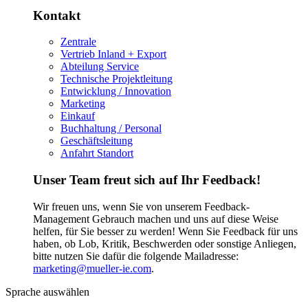
Kontakt
Zentrale
Vertrieb Inland + Export
Abteilung Service
Technische Projektleitung
Entwicklung / Innovation
Marketing
Einkauf
Buchhaltung / Personal
Geschäftsleitung
Anfahrt Standort
Unser Team freut sich auf Ihr Feedback!
Wir freuen uns, wenn Sie von unserem Feedback-
Management Gebrauch machen und uns auf diese Weise
helfen, für Sie besser zu werden! Wenn Sie Feedback für uns
haben, ob Lob, Kritik, Beschwerden oder sonstige Anliegen,
bitte nutzen Sie dafür die folgende Mailadresse:
marketing@mueller-ie.com
.
Sprache auswählen