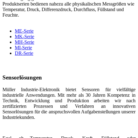
Produktserien bedienen nahezu alle physikalischen Messgrößen wie
Temperatur, Druck, Differenzdruck, Durchfluss, Füllstand und
Feuchte.
ME-Serie
MK-Serie
MH-Serie
MI-Serie
DR-Serie
Sensorlösungen
Müller Industrie-Elektronik bietet Sensoren für vielfältige
industrielle Anwendungen. Mit mehr als 30 Jahren Kompetenz in
Technik, Entwicklung und Produktion arbeiten wir nach
zertifizierten Prozessen und Verfahren an innovativen
Sensorlösungen für die anspruchsvollen Aufgabenstellungen unserer
Industriekunden.