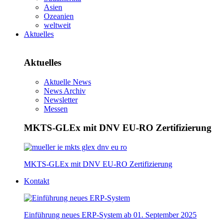
Asien
Ozeanien
weltweit
Aktuelles
Aktuelles
Aktuelle News
News Archiv
Newsletter
Messen
MKTS-GLEx mit DNV EU-RO Zertifizierung
MKTS-GLEx mit DNV EU-RO Zertifizierung
Kontakt
Einführung neues ERP-System ab 01. September 2025