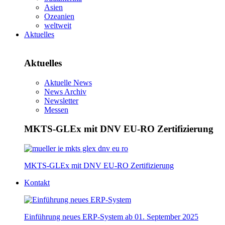
Asien
Ozeanien
weltweit
Aktuelles
Aktuelles
Aktuelle News
News Archiv
Newsletter
Messen
MKTS-GLEx mit DNV EU-RO Zertifizierung
MKTS-GLEx mit DNV EU-RO Zertifizierung
Kontakt
Einführung neues ERP-System ab 01. September 2025