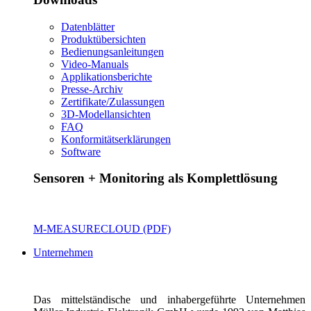
Datenblätter
Produktübersichten
Bedienungsanleitungen
Video-Manuals
Applikationsberichte
Presse-Archiv
Zertifikate/Zulassungen
3D-Modellansichten
FAQ
Konformitätserklärungen
Software
Sensoren + Monitoring als Komplettlösung
M-MEASURECLOUD (PDF)
Unternehmen
Das mittelständische und inhabergeführte Unternehmen