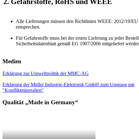
2. Gefahrstoffe, RoHS und WEEE
Alle Lieferungen müssen den Richtlinien WEEE: 2012/19/E
entsprechen.
Für Gefahrstoffe muss bei der ersten Lieferung zu jeder Bestel
Sicherheitsdatenblatt gemäß EG 1907/2006 mitgeliefert werde
Medien
Erklärung zur Umweltpolitik der MMC-AG
Erklärung der Müller Industrie-Elektronik GmbH zum Umgang mit
"Konfliktmineralien"
Qualität „Made in Germany“