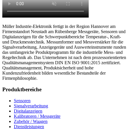
Müller Industrie-Elektronik fertigt in der Region Hannover am
Firmenstandort Neustadt am Rübenberge Messgeräte, Sensoren und
Digitalanzeigen für die Schwerpunktbereiche Temperatur-, Kraft-
und Druckmesstechnik. Messumformer und Messverstärker für die
Signalverarbeitung, Anzeigegeräte und Auswerteinstrumente runden
das umfangreiche Produktprogramm für die industrielle Mess- und
Regeltechnik ab. Das Unternehmen ist nach dem prozessorientierten
Qualitätsmanagementsystem DIN EN ISO 9001:2015 zertifiziert.
Qualitätsmanagement, Produktsicherheit und hohe
Kundenzufriedenheit bilden wesentliche Bestandteile der
Firmenphilosophie.
Produktbereiche
Sensoren
Signalverarbeitung
Digitalanzeigen
Kalibratoren / Messgeräte
Zubehör / Waagen
Dienstleistungen