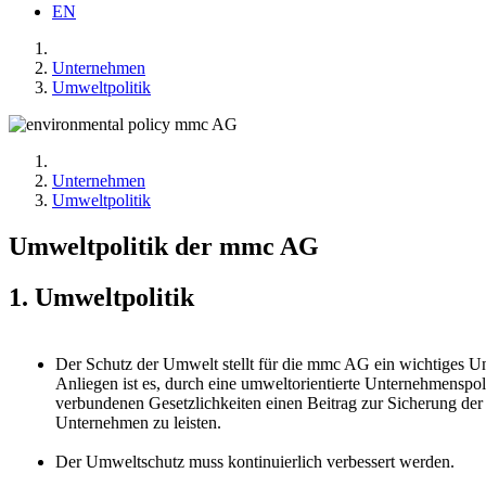
EN
Unternehmen
Umweltpolitik
Unternehmen
Umweltpolitik
Umweltpolitik der mmc AG
1. Umweltpolitik
Der Schutz der Umwelt stellt für die mmc AG ein wichtiges U
Anliegen ist es, durch eine umweltorientierte Unternehmenspol
verbundenen Gesetzlichkeiten einen Beitrag zur Sicherung d
Unternehmen zu leisten.
Der Umweltschutz muss kontinuierlich verbessert werden.