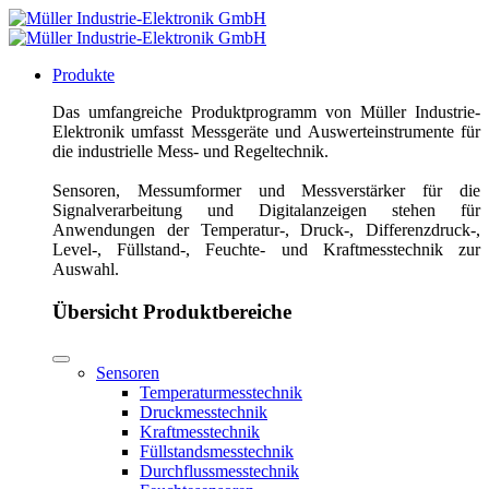
Produkte
Das umfangreiche Produktprogramm von Müller Industrie-
Elektronik umfasst Messgeräte und Auswerteinstrumente für
die industrielle Mess- und Regeltechnik.
Sensoren, Messumformer und Messverstärker für die
Signalverarbeitung und Digitalanzeigen stehen für
Anwendungen der Temperatur-, Druck-, Differenzdruck-,
Level-, Füllstand-, Feuchte- und Kraftmesstechnik zur
Auswahl.
Übersicht Produktbereiche
Sensoren
Temperaturmesstechnik
Druckmesstechnik
Kraftmesstechnik
Füllstandsmesstechnik
Durchflussmesstechnik