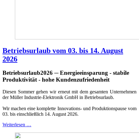
Betriebsurlaub vom 03. bis 14. August
2026
Betriebsurlaub2026 ─ Energieeinsparung - stabile
Produktivität - hohe Kundenzufriedenheit
Diesen Sommer gehen wir erneut mit dem gesamten Unternehmen
der Müller Industrie-Elektronik GmbH in Betriebsurlaub.
Wir machen eine komplette Innovations- und Produktionspause vom
03. bis einschließlich 14. August 2026.
Weiterlesen …