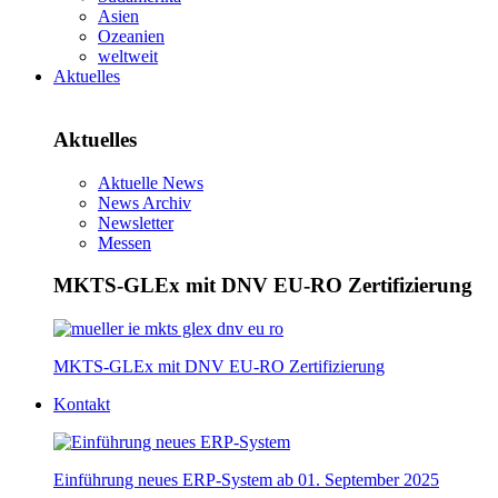
Asien
Ozeanien
weltweit
Aktuelles
Aktuelles
Aktuelle News
News Archiv
Newsletter
Messen
MKTS-GLEx mit DNV EU-RO Zertifizierung
MKTS-GLEx mit DNV EU-RO Zertifizierung
Kontakt
Einführung neues ERP-System ab 01. September 2025