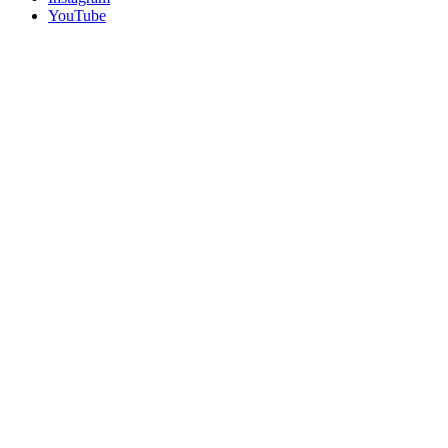
YouTube