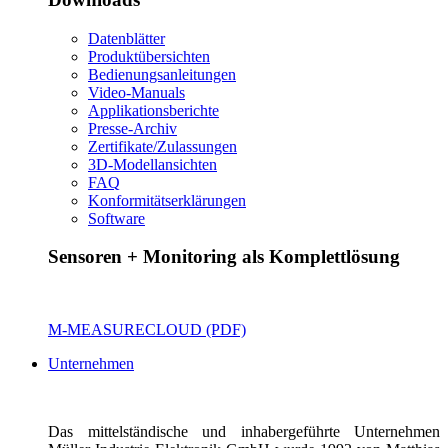
Datenblätter
Produktübersichten
Bedienungsanleitungen
Video-Manuals
Applikationsberichte
Presse-Archiv
Zertifikate/Zulassungen
3D-Modellansichten
FAQ
Konformitätserklärungen
Software
Sensoren + Monitoring als Komplettlösung
M-MEASURECLOUD (PDF)
Unternehmen
Das mittelständische und inhabergeführte Unternehmen