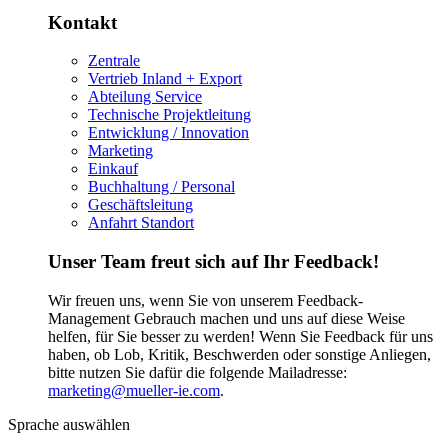
Kontakt
Zentrale
Vertrieb Inland + Export
Abteilung Service
Technische Projektleitung
Entwicklung / Innovation
Marketing
Einkauf
Buchhaltung / Personal
Geschäftsleitung
Anfahrt Standort
Unser Team freut sich auf Ihr Feedback!
Wir freuen uns, wenn Sie von unserem Feedback-
Management Gebrauch machen und uns auf diese Weise
helfen, für Sie besser zu werden! Wenn Sie Feedback für uns
haben, ob Lob, Kritik, Beschwerden oder sonstige Anliegen,
bitte nutzen Sie dafür die folgende Mailadresse:
marketing@mueller-ie.com
.
Sprache auswählen