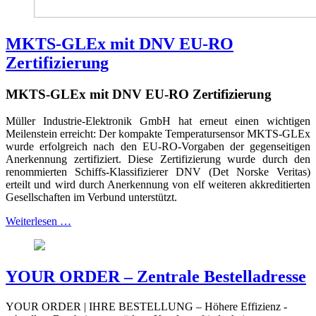
MKTS-GLEx mit DNV EU-RO
Zertifizierung
MKTS-GLEx mit DNV EU-RO Zertifizierung
Müller Industrie-Elektronik GmbH hat erneut einen wichtigen
Meilenstein erreicht: Der kompakte Temperatursensor MKTS-GLEx
wurde erfolgreich nach den EU-RO-Vorgaben der gegenseitigen
Anerkennung zertifiziert. Diese Zertifizierung wurde durch den
renommierten Schiffs-Klassifizierer DNV (Det Norske Veritas)
erteilt und wird durch Anerkennung von elf weiteren akkreditierten
Gesellschaften im Verbund unterstützt.
Weiterlesen …
YOUR ORDER – Zentrale Bestelladresse
YOUR ORDER | IHRE BESTELLUNG – Höhere Effizienz -