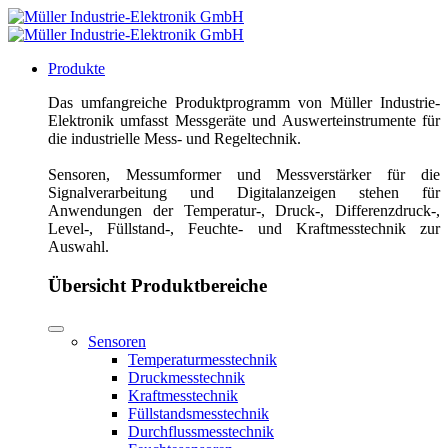
Produkte
Das umfangreiche Produktprogramm von Müller Industrie-
Elektronik umfasst Messgeräte und Auswerteinstrumente für
die industrielle Mess- und Regeltechnik.
Sensoren, Messumformer und Messverstärker für die
Signalverarbeitung und Digitalanzeigen stehen für
Anwendungen der Temperatur-, Druck-, Differenzdruck-,
Level-, Füllstand-, Feuchte- und Kraftmesstechnik zur
Auswahl.
Übersicht Produktbereiche
Sensoren
Temperaturmesstechnik
Druckmesstechnik
Kraftmesstechnik
Füllstandsmesstechnik
Durchflussmesstechnik