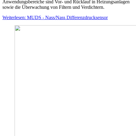
Anwendungsbereiche sind Vor- und Rücklauf in Heizungsanlagen
sowie die Überwachung von Filtern und Verdichtern.
Weiterlesen: MUDS - Nass/Nass Differenzdrucksensor