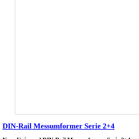
DIN-Rail Messumformer Serie 2+4