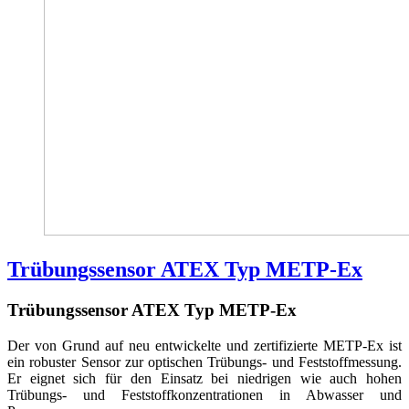
Trübungssensor ATEX Typ METP-Ex
Trübungssensor ATEX Typ METP-Ex
Der von Grund auf neu entwickelte und zertifizierte METP-Ex ist
ein robuster Sensor zur optischen Trübungs- und Feststoffmessung.
Er eignet sich für den Einsatz bei niedrigen wie auch hohen
Trübungs- und Feststoffkonzentrationen in Abwasser und