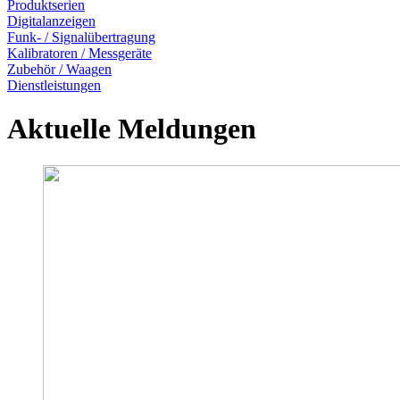
Produktserien
Digitalanzeigen
Funk- / Signalübertragung
Kalibratoren / Messgeräte
Zubehör / Waagen
Dienstleistungen
Aktuelle Meldungen