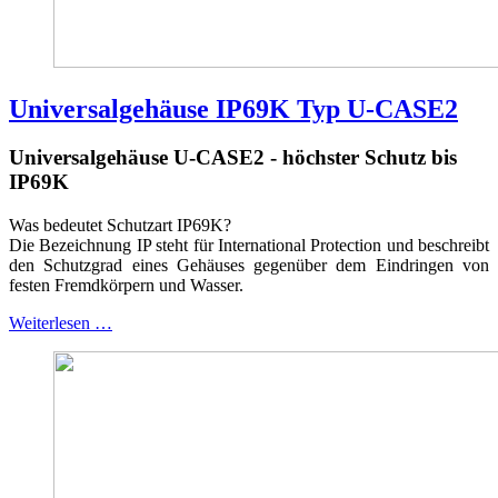
Universalgehäuse IP69K Typ U-CASE2
Universalgehäuse U-CASE2 - höchster Schutz bis
IP69K
Was bedeutet Schutzart IP69K?
Die Bezeichnung IP steht für International Protection und beschreibt
den Schutzgrad eines Gehäuses gegenüber dem Eindringen von
festen Fremdkörpern und Wasser.
Weiterlesen …