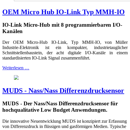
OEM Micro Hub IO-Link Typ MMH-IO
IO-Link Micro-Hub mit 8 programmierbaren I/O-
Kanälen
Der OEM Micro-Hub IO-Link, Typ MMH-IO, von Müller
Industrie-Elektronik ist ein kompakter, industrietauglicher
Schnittstellenbaustein, der acht digitale I/O-Kanäle in einem
standardisierten IO-Link Signal zusammenführt.
Weiterlesen …
MUDS - Nass/Nass Differenzdrucksensor
MUDS - Der Nass/Nass Differenzdrucksensor für
hochqualitative Low Budget Anwendungen.
Die innovative Neuentwicklung MUDS ist konzipiert zur Erfassung
von Differenzdruck in flüssigen und gasförmigen Medien. Typische