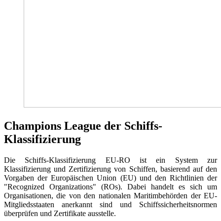
Champions League der Schiffs-
Klassifizierung
Die Schiffs-Klassifizierung EU-RO ist ein System zur
Klassifizierung und Zertifizierung von Schiffen, basierend auf den
Vorgaben der Europäischen Union (EU) und den Richtlinien der
"Recognized Organizations" (ROs). Dabei handelt es sich um
Organisationen, die von den nationalen Maritimbehörden der EU-
Mitgliedsstaaten anerkannt sind und Schiffssicherheitsnormen
überprüfen und Zertifikate ausstelle.