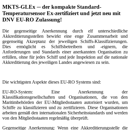
MKTS-GLEx ─ der kompakte Standard-
Temperatursensor Ex-zertifiziert und jetzt neu mit
DNV EU-RO Zulassung!
Die gegenseitige Anerkennung durch elf unterschiedliche
Akkreditierungsstellen bewirkt eine enge Zusammenarbeit und
gegenseitig Akzeptanz der jeweiligen Schiffs-Klassifizierungen.
Dies ermöglicht es Schiffsbetreibern und -eignern, die
Anforderungen und Standards einer anerkannten Organisation zu
erfüllen, ohne für jedes Schiff und jede Inspektion auf die nationale
Akkreditierung des jeweiligen Landes angewiesen zu sein.
Die wichtigsten Aspekte dieses EU-RO Systems sind:
EU-RO-System: Eine Anerkennung der
Klassifikationsgesellschaften und Organisationen, die von den
Maritimbehörden der EU-Mitgliedsstaaten autorisiert wurden, um
Schiffe zu klassifizieren und zu zertifizieren. Diese Organisationen
arbeiten gemäß den internationalen Sicherheitsstandards und werden
von den Mitgliedsstaaten regelmäßig überprüft.
Gegenseitige Anerkennung: Wenn eine Akkreditierungsstelle die