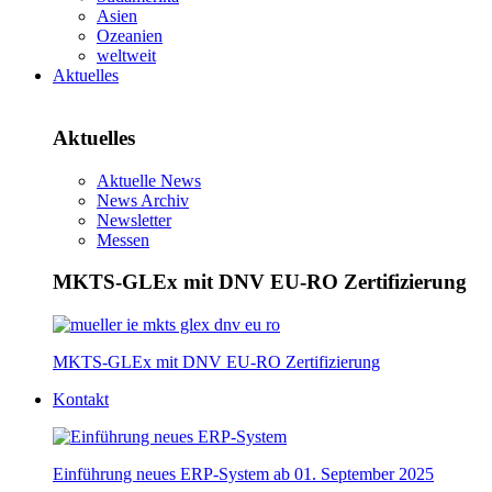
Asien
Ozeanien
weltweit
Aktuelles
Aktuelles
Aktuelle News
News Archiv
Newsletter
Messen
MKTS-GLEx mit DNV EU-RO Zertifizierung
MKTS-GLEx mit DNV EU-RO Zertifizierung
Kontakt
Einführung neues ERP-System ab 01. September 2025