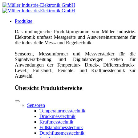
Produkte
Das umfangreiche Produktprogramm von Müller Industrie-
Elektronik umfasst Messgeräte und Auswerteinstrumente für
die industrielle Mess- und Regeltechnik.
Sensoren, Messumformer und Messverstärker für die
Signalverarbeitung und Digitalanzeigen stehen für
Anwendungen der Temperatur-, Druck-, Differenzdruck-,
Level-, Füllstand-, Feuchte- und Kraftmesstechnik zur
Auswahl.
Übersicht Produktbereiche
Sensoren
Temperaturmesstechnik
Druckmesstechnik
Kraftmesstechnik
Füllstandsmesstechnik
Durchflussmesstechnik