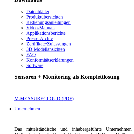
Datenblätter
Produktübersichten
Bedienungsanleitungen
Video-Manuals
Applikationsberichte
Presse-Archiv
Zertifikate/Zulassungen
3D-Modellansichten
FAQ
Konformitätserklärungen
Software
Sensoren + Monitoring als Komplettlösung
M-MEASURECLOUD (PDF)
Unternehmen
Das mittelständische und inhabergeführte Unternehmen