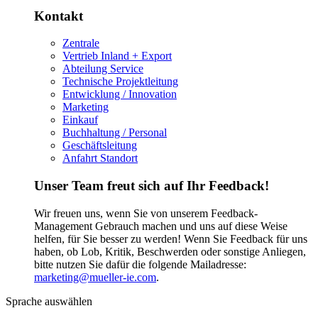
Kontakt
Zentrale
Vertrieb Inland + Export
Abteilung Service
Technische Projektleitung
Entwicklung / Innovation
Marketing
Einkauf
Buchhaltung / Personal
Geschäftsleitung
Anfahrt Standort
Unser Team freut sich auf Ihr Feedback!
Wir freuen uns, wenn Sie von unserem Feedback-
Management Gebrauch machen und uns auf diese Weise
helfen, für Sie besser zu werden! Wenn Sie Feedback für uns
haben, ob Lob, Kritik, Beschwerden oder sonstige Anliegen,
bitte nutzen Sie dafür die folgende Mailadresse:
marketing@mueller-ie.com
.
Sprache auswählen