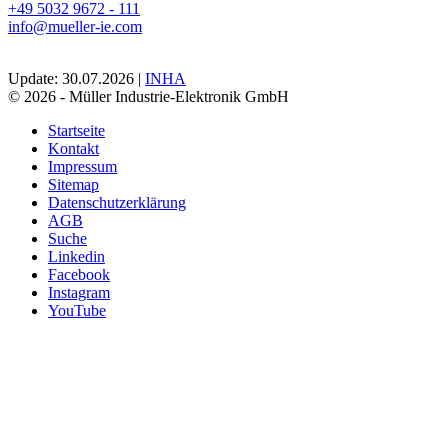
+49 5032 9672 - 111
info@mueller-ie.com
Update: 30.07.2026 |
INHA
© 2026 - Müller Industrie-Elektronik GmbH
Startseite
Kontakt
Impressum
Sitemap
Datenschutzerklärung
AGB
Suche
Linkedin
Facebook
Instagram
YouTube