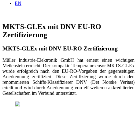
EN
MKTS-GLEx mit DNV EU-RO
Zertifizierung
MKTS-GLEx mit DNV EU-RO Zertifizierung
Müller Industrie-Elektronik GmbH hat erneut einen wichtigen
Meilenstein erreicht: Der kompakte Temperatursensor MKTS-GLEx
wurde erfolgreich nach den EU-RO-Vorgaben der gegenseitigen
Anerkennung zertifiziert. Diese Zertifizierung wurde durch den
renommierten Schiffs-Klassifizierer DNV (Det Norske Veritas)
erteilt und wird durch Anerkennung von elf weiteren akkreditierten
Gesellschaften im Verbund unterstützt.