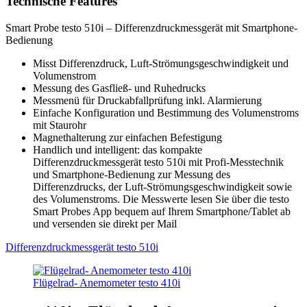
Technische Features
Smart Probe testo 510i – Differenzdruckmessgerät mit Smartphone-
Bedienung
Misst Differenzdruck, Luft-Strömungsgeschwindigkeit und
Volumenstrom
Messung des Gasfließ- und Ruhedrucks
Messmenü für Druckabfallprüfung inkl. Alarmierung
Einfache Konfiguration und Bestimmung des Volumenstroms
mit Staurohr
Magnethalterung zur einfachen Befestigung
Handlich und intelligent: das kompakte
Differenzdruckmessgerät testo 510i mit Profi-Messtechnik
und Smartphone-Bedienung zur Messung des
Differenzdrucks, der Luft-Strömungsgeschwindigkeit sowie
des Volumenstroms. Die Messwerte lesen Sie über die testo
Smart Probes App bequem auf Ihrem Smartphone/Tablet ab
und versenden sie direkt per Mail
Differenzdruckmessgerät testo 510i
Flügelrad- Anemometer testo 410i