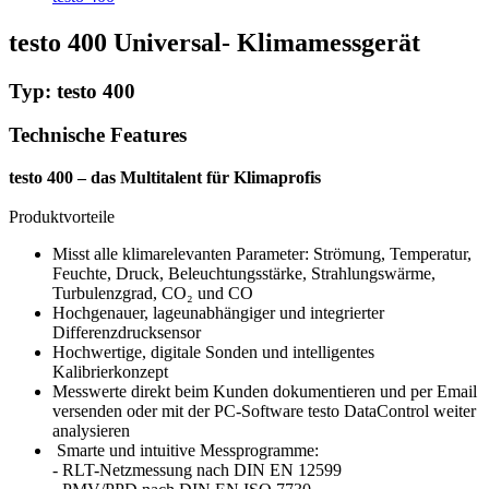
testo 400 Universal- Klimamessgerät
Typ: testo 400
Technische Features
testo 400 – das Multitalent für Klimaprofis
Produktvorteile
Misst alle klimarelevanten Parameter: Strömung, Temperatur,
Feuchte, Druck, Beleuchtungsstärke, Strahlungswärme,
Turbulenzgrad, CO₂ und CO
Hochgenauer, lageunabhängiger und integrierter
Differenzdrucksensor
Hochwertige, digitale Sonden und intelligentes
Kalibrierkonzept
Messwerte direkt beim Kunden dokumentieren und per Email
versenden oder mit der PC-Software testo DataControl weiter
analysieren
Smarte und intuitive Messprogramme:
- RLT-Netzmessung nach DIN EN 12599