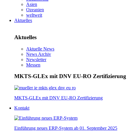
Asien
Ozeanien
weltweit
Aktuelles
Aktuelles
Aktuelle News
News Archiv
Newsletter
Messen
MKTS-GLEx mit DNV EU-RO Zertifizierung
MKTS-GLEx mit DNV EU-RO Zertifizierung
Kontakt
Einführung neues ERP-System ab 01. September 2025