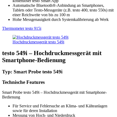
kostenloser testo Smart App
Automatische Bluetooth®-Anbindung an Smartphones,
Tablets oder Testo-Messgeräte (z.B. testo 400, testo 550s) mit
einer Reichweite von bis zu 100 m
Hohe Messgenauigkeit durch Systemkalibrierung ab Werk
Thermometer testo 915i
Hochdruckmessgerät testo 549i
testo 549i – Hochdruckmessgerät mit
Smartphone-Bedienung
Typ: Smart Probe testo 549i
Technische Features
Smart Probe testo 549i – Hochdruckmessgerät mit Smartphone-
Bedienung
Für Service und Fehlersuche an Klima- und Kälteanlagen
sowie für deren Installation
Messung von Hoch- und Niederdruck