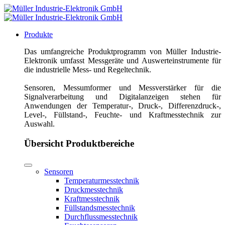
Produkte
Das umfangreiche Produktprogramm von Müller Industrie-
Elektronik umfasst Messgeräte und Auswerteinstrumente für
die industrielle Mess- und Regeltechnik.
Sensoren, Messumformer und Messverstärker für die
Signalverarbeitung und Digitalanzeigen stehen für
Anwendungen der Temperatur-, Druck-, Differenzdruck-,
Level-, Füllstand-, Feuchte- und Kraftmesstechnik zur
Auswahl.
Übersicht Produktbereiche
Sensoren
Temperaturmesstechnik
Druckmesstechnik
Kraftmesstechnik
Füllstandsmesstechnik
Durchflussmesstechnik