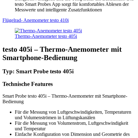
testo Smart Probes App sorgt für komfortables Ablesen der
Messwerte und intelligente Zusatzfunktionen
Flügelrad- Anemometer testo 410i
Thermo-Anemometer testo 405i
testo 405i – Thermo-Anemometer mit
Smartphone-Bedienung
Typ: Smart Probe testo 405i
Technische Features
Smart Probe testo 405i – Thermo-Anemometer mit Smartphone-
Bedienung
Für die Messung von Luftgeschwindigkeiten, Temperaturen
und Volumenströmen in Lüftungskanälen
Für die Messung von Volumenstrom, Luftgeschwindigkeit
und Temperatur
Einfache Konfiguration von Dimension und Geometrie des