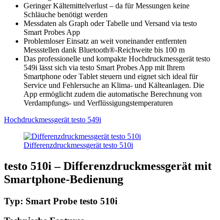
Geringer Kältemittelverlust – da für Messungen keine
Schläuche benötigt werden
Messdaten als Graph oder Tabelle und Versand via testo
Smart Probes App
Problemloser Einsatz an weit voneinander entfernten
Messstellen dank Bluetooth®-Reichweite bis 100 m
Das professionelle und kompakte Hochdruckmessgerät testo
549i lässt sich via testo Smart Probes App mit Ihrem
Smartphone oder Tablet steuern und eignet sich ideal für
Service und Fehlersuche an Klima- und Kälteanlagen. Die
App ermöglicht zudem die automatische Berechnung von
Verdampfungs- und Verflüssigungstemperaturen
Hochdruckmessgerät testo 549i
Differenzdruckmessgerät testo 510i
testo 510i – Differenzdruckmessgerät mit
Smartphone-Bedienung
Typ: Smart Probe testo 510i