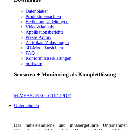
Datenblätter
Produktübersichten
Bedienungsanleitungen
Video-Manuals
Applikationsberichte
Presse-Archiv
Zertifikate/Zulassungen
3D-Modellansichten
FAQ
Konformitätserklärungen
Software
Sensoren + Monitoring als Komplettlösung
M-MEASURECLOUD (PDF)
Unternehmen
Das mittelständische und inhabergeführte Unternehmen