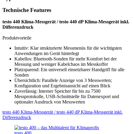
Technische Features
testo 440 Klima-Messgerät / testo 440 dP Klima-Messgerät inkl.
Differenzdruck
Produktvorteile
Intuitiv: Klar strukturierte Messmenüs für die wichtigsten
Anwendungen im Gerät hinterlegt
Kabellos: Bluetooth-Sonden für mehr Komfort bei der
Messung und weniger Kabelchaos im Messkoffer
Platzsparend: Ein universell einsetzbarer Handgriff für alle
Sonden
Übersichtlich: Parallele Anzeige von 3 Messwerten;
Konfiguration und Ergebnisansicht auf einen Blick
Zuverlässig: Interner Speicher für bis zu 7500
Messprotokolle, USB-Schnittstelle für Datenexport und
optionaler Ausdruck von Messwerten
testo 440 Klima-Messgerät / testo 440 dP Klima-Messgerät inkl.
Differenzdruck
testo 400