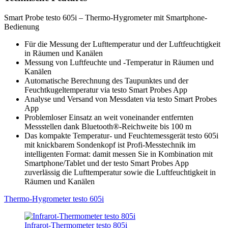
Smart Probe testo 605i – Thermo-Hygrometer mit Smartphone-
Bedienung
Für die Messung der Lufttemperatur und der Luftfeuchtigkeit
in Räumen und Kanälen
Messung von Luftfeuchte und -Temperatur in Räumen und
Kanälen
Automatische Berechnung des Taupunktes und der
Feuchtkugeltemperatur via testo Smart Probes App
Analyse und Versand von Messdaten via testo Smart Probes
App
Problemloser Einsatz an weit voneinander entfernten
Messstellen dank Bluetooth®-Reichweite bis 100 m
Das kompakte Temperatur- und Feuchtemessgerät testo 605i
mit knickbarem Sondenkopf ist Profi-Messtechnik im
intelligenten Format: damit messen Sie in Kombination mit
Smartphone/Tablet und der testo Smart Probes App
zuverlässig die Lufttemperatur sowie die Luftfeuchtigkeit in
Räumen und Kanälen
Thermo-Hygrometer testo 605i
Infrarot-Thermometer testo 805i