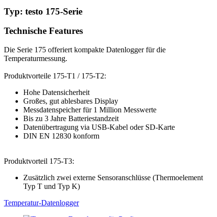
Typ: testo 175-Serie
Technische Features
Die Serie 175 offeriert kompakte Datenlogger für die
Temperaturmessung.
Produktvorteile 175-T1 / 175-T2:
Hohe Datensicherheit
Großes, gut ablesbares Display
Messdatenspeicher für 1 Million Messwerte
Bis zu 3 Jahre Batteriestandzeit
Datenübertragung via USB-Kabel oder SD-Karte
DIN EN 12830 konform
Produktvorteil 175-T3:
Zusätzlich zwei externe Sensoranschlüsse (Thermoelement
Typ T und Typ K)
Temperatur-Datenlogger