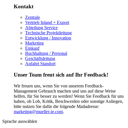
Kontakt
Zentrale
Vertrieb Inland + Export
Abteilung Service
Technische Projektleitung
Entwicklung / Innovation
Marketing
Einkauf
Buchhaltung / Personal
Geschäftsleitung
Anfahrt Standort
Unser Team freut sich auf Ihr Feedback!
Wir freuen uns, wenn Sie von unserem Feedback-
Management Gebrauch machen und uns auf diese Weise
helfen, für Sie besser zu werden! Wenn Sie Feedback für uns
haben, ob Lob, Kritik, Beschwerden oder sonstige Anliegen,
bitte nutzen Sie dafür die folgende Mailadresse:
marketing@mueller-ie.com
.
Sprache auswählen