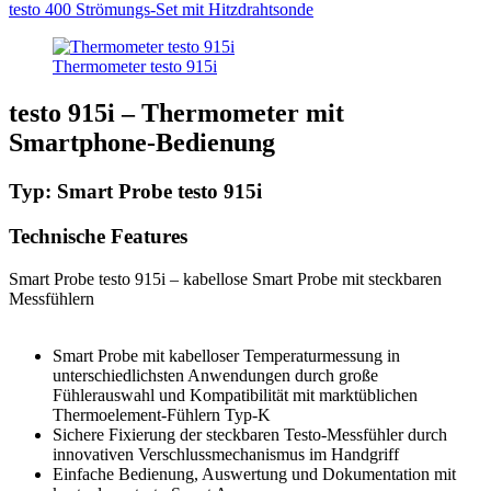
testo 400 Strömungs-Set mit Hitzdrahtsonde
Thermometer testo 915i
testo 915i – Thermometer mit
Smartphone-Bedienung
Typ: Smart Probe testo 915i
Technische Features
Smart Probe testo 915i – kabellose Smart Probe mit steckbaren
Messfühlern
Smart Probe mit kabelloser Temperaturmessung in
unterschiedlichsten Anwendungen durch große
Fühlerauswahl und Kompatibilität mit marktüblichen
Thermoelement-Fühlern Typ-K
Sichere Fixierung der steckbaren Testo-Messfühler durch
innovativen Verschlussmechanismus im Handgriff
Einfache Bedienung, Auswertung und Dokumentation mit