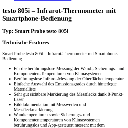
testo 805i – Infrarot-Thermometer mit
Smartphone-Bedienung
Typ: Smart Probe testo 805i
Technische Features
Smart Probe testo 805i – Infrarot-Thermometer mit Smartphone-
Bedienung
Für die berührungslose Messung der Wand-, Sicherungs- und
Komponenten-Temperaturen von Klimasystemen
Berührungslose Infrarot-Messung der Oberflächentemperatur
Einfache Auswahl des Emissionsgrades durch hinterlegte
Materialliste
Sehr gut sichtbare Markierung des Messflecks dank 8-Punkt-
Laser
Bilddokumentation mit Messwerten und
Messfleckmarkierung
Wandtemperaturen sowie Sicherungs- und
Komponententemperaturen von Klimasystemen
berührungslos und App-gesteuert messen: mit dem