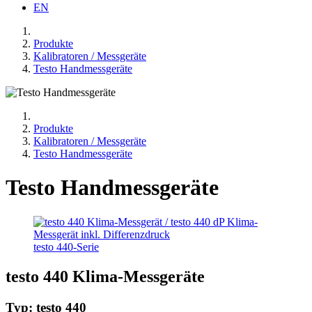
EN
Produkte
Kalibratoren / Messgeräte
Testo Handmessgeräte
Produkte
Kalibratoren / Messgeräte
Testo Handmessgeräte
Testo Handmessgeräte
testo 440-Serie
testo 440 Klima-Messgeräte
Typ: testo 440