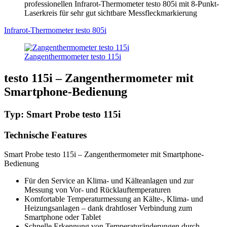
professionellen Infrarot-Thermometer testo 805i mit 8-Punkt-
Laserkreis für sehr gut sichtbare Messfleckmarkierung
Infrarot-Thermometer testo 805i
Zangenthermometer testo 115i
testo 115i – Zangenthermometer mit
Smartphone-Bedienung
Typ: Smart Probe testo 115i
Technische Features
Smart Probe testo 115i – Zangenthermometer mit Smartphone-
Bedienung
Für den Service an Klima- und Kälteanlagen und zur
Messung von Vor- und Rücklauftemperaturen
Komfortable Temperaturmessung an Kälte-, Klima- und
Heizungsanlagen – dank drahtloser Verbindung zum
Smartphone oder Tablet
Schnelle Erkennung von Temperaturänderungen durch