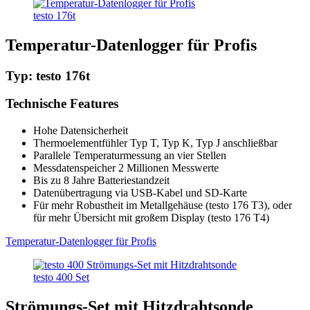
testo 176t
Temperatur-Datenlogger für Profis
Typ: testo 176t
Technische Features
Hohe Datensicherheit
Thermoelementfühler Typ T, Typ K, Typ J anschließbar
Parallele Temperaturmessung an vier Stellen
Messdatenspeicher 2 Millionen Messwerte
Bis zu 8 Jahre Batteriestandzeit
Datenübertragung via USB-Kabel und SD-Karte
Für mehr Robustheit im Metallgehäuse (testo 176 T3), oder
für mehr Übersicht mit großem Display (testo 176 T4)
Temperatur-Datenlogger für Profis
testo 400 Set
Strömungs-Set mit Hitzdrahtsonde