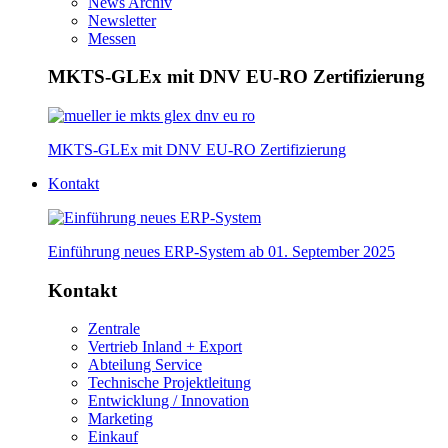
News Archiv
Newsletter
Messen
MKTS-GLEx mit DNV EU-RO Zertifizierung
MKTS-GLEx mit DNV EU-RO Zertifizierung
Kontakt
Einführung neues ERP-System ab 01. September 2025
Kontakt
Zentrale
Vertrieb Inland + Export
Abteilung Service
Technische Projektleitung
Entwicklung / Innovation
Marketing
Einkauf