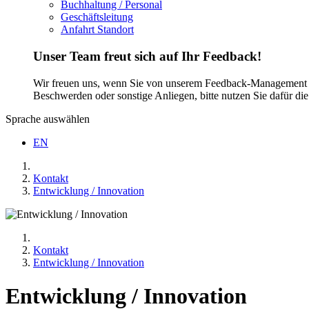
Buchhaltung / Personal
Geschäftsleitung
Anfahrt Standort
Unser Team freut sich auf Ihr Feedback!
Wir freuen uns, wenn Sie von unserem Feedback-Management Ge
Beschwerden oder sonstige Anliegen, bitte nutzen Sie dafür di
Sprache auswählen
EN
Kontakt
Entwicklung / Innovation
Kontakt
Entwicklung / Innovation
Entwicklung / Innovation