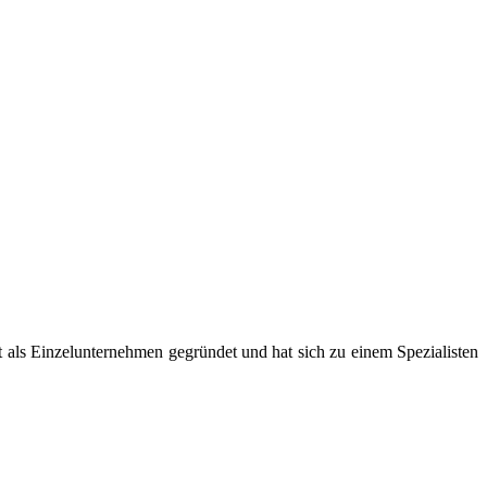
als Einzelunternehmen gegründet und hat sich zu einem Spezialisten