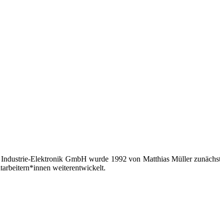
 Industrie-Elektronik GmbH wurde 1992 von Matthias Müller zunächst 
tarbeitern*innen weiterentwickelt.