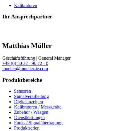
Kalibratoren
Ihr Ansprechpartner
Matthias Müller
Geschäftsführung | General Manager
+49 (0) 50 32 - 96 72 - 0
mueller@mueller-ie.com
Produktbereiche
Sensoren
Signalverarbeitung
Digitalanzeigen
Kalibratoren / Messgeräte
Zubehör / Waagen
Dienstleistungen
Funk- / Signalübertragung
Produktserien