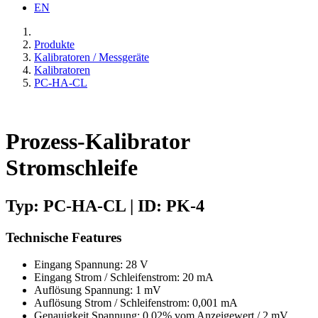
EN
Produkte
Kalibratoren / Messgeräte
Kalibratoren
PC-HA-CL
Prozess-Kalibrator
Stromschleife
Typ: PC-HA-CL | ID: PK-4
Technische Features
Eingang Spannung: 28 V
Eingang Strom / Schleifenstrom: 20 mA
Auflösung Spannung: 1 mV
Auflösung Strom / Schleifenstrom: 0,001 mA
Genauigkeit Spannung: 0,02% vom Anzeigewert / 2 mV