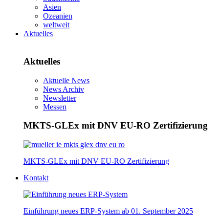
Asien
Ozeanien
weltweit
Aktuelles
Aktuelles
Aktuelle News
News Archiv
Newsletter
Messen
MKTS-GLEx mit DNV EU-RO Zertifizierung
MKTS-GLEx mit DNV EU-RO Zertifizierung
Kontakt
Einführung neues ERP-System ab 01. September 2025