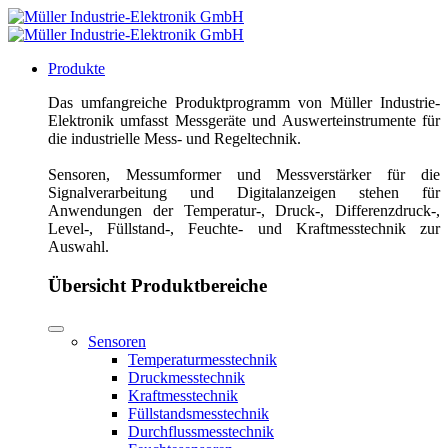
Produkte
Das umfangreiche Produktprogramm von Müller Industrie-
Elektronik umfasst Messgeräte und Auswerteinstrumente für
die industrielle Mess- und Regeltechnik.
Sensoren, Messumformer und Messverstärker für die
Signalverarbeitung und Digitalanzeigen stehen für
Anwendungen der Temperatur-, Druck-, Differenzdruck-,
Level-, Füllstand-, Feuchte- und Kraftmesstechnik zur
Auswahl.
Übersicht Produktbereiche
Sensoren
Temperaturmesstechnik
Druckmesstechnik
Kraftmesstechnik
Füllstandsmesstechnik
Durchflussmesstechnik