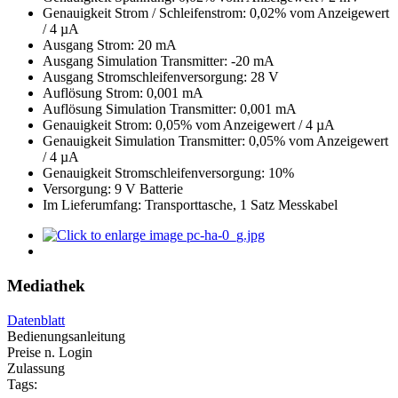
Genauigkeit Strom / Schleifenstrom: 0,02% vom Anzeigewert
/ 4 µA
Ausgang Strom: 20 mA
Ausgang Simulation Transmitter: -20 mA
Ausgang Stromschleifenversorgung: 28 V
Auflösung Strom: 0,001 mA
Auflösung Simulation Transmitter: 0,001 mA
Genauigkeit Strom: 0,05% vom Anzeigewert / 4 µA
Genauigkeit Simulation Transmitter: 0,05% vom Anzeigewert
/ 4 µA
Genauigkeit Stromschleifenversorgung: 10%
Versorgung: 9 V Batterie
Im Lieferumfang: Transporttasche, 1 Satz Messkabel
Mediathek
Datenblatt
Bedienungsanleitung
Preise n. Login
Zulassung
Tags: