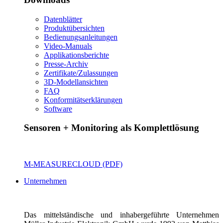
Datenblätter
Produktübersichten
Bedienungsanleitungen
Video-Manuals
Applikationsberichte
Presse-Archiv
Zertifikate/Zulassungen
3D-Modellansichten
FAQ
Konformitätserklärungen
Software
Sensoren + Monitoring als Komplettlösung
M-MEASURECLOUD (PDF)
Unternehmen
Das mittelständische und inhabergeführte Unternehmen