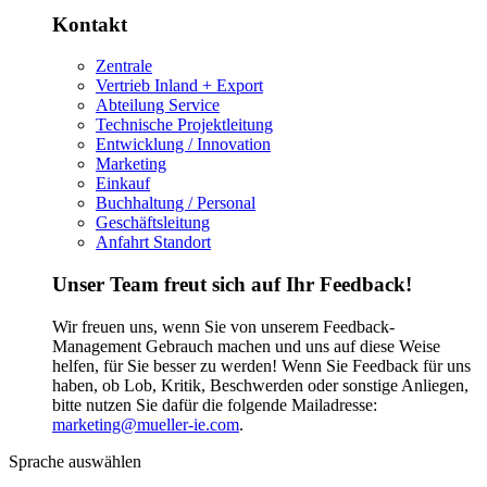
Kontakt
Zentrale
Vertrieb Inland + Export
Abteilung Service
Technische Projektleitung
Entwicklung / Innovation
Marketing
Einkauf
Buchhaltung / Personal
Geschäftsleitung
Anfahrt Standort
Unser Team freut sich auf Ihr Feedback!
Wir freuen uns, wenn Sie von unserem Feedback-
Management Gebrauch machen und uns auf diese Weise
helfen, für Sie besser zu werden! Wenn Sie Feedback für uns
haben, ob Lob, Kritik, Beschwerden oder sonstige Anliegen,
bitte nutzen Sie dafür die folgende Mailadresse:
marketing@mueller-ie.com
.
Sprache auswählen