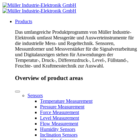
Products
Das umfangreiche Produktprogramm von Müller Industrie-
Elektronik umfasst Messgeräte und Auswerteinstrumente für
die industrielle Mess- und Regeltechnik. Sensoren,
Messumformer und Messverstärker für die Signalverarbeitung
und Digitalanzeigen stehen für Anwendungen der
Temperatur-, Druck-, Differenzdruck-, Level-, Füllstand-,
Feuchte- und Kraftmesstechnik zur Auswahl.
Overview of product areas
Sensors
Temperature Measurement
Pressure Measurement
Force Measurement
Level Measurement
Flow Measurement
Humidity Sensors
Inclination Sensors