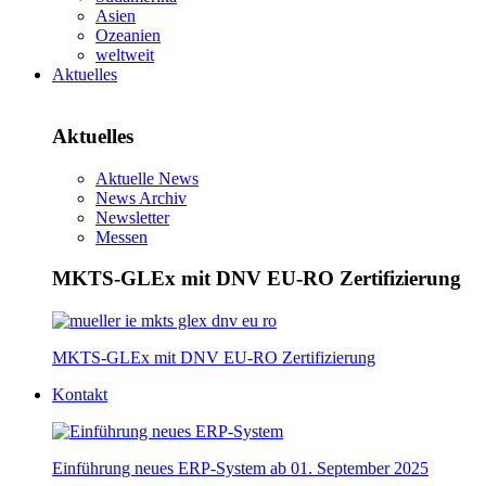
Asien
Ozeanien
weltweit
Aktuelles
Aktuelles
Aktuelle News
News Archiv
Newsletter
Messen
MKTS-GLEx mit DNV EU-RO Zertifizierung
MKTS-GLEx mit DNV EU-RO Zertifizierung
Kontakt
Einführung neues ERP-System ab 01. September 2025