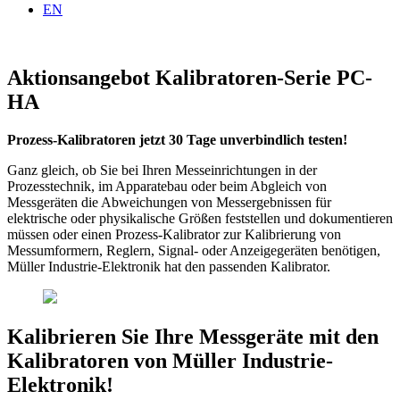
EN
Aktionsangebot Kalibratoren-Serie PC-
HA
Prozess-Kalibratoren jetzt 30 Tage unverbindlich testen!
Ganz gleich, ob Sie bei Ihren Messeinrichtungen in der
Prozesstechnik, im Apparatebau oder beim Abgleich von
Messgeräten die Abweichungen von Messergebnissen für
elektrische oder physikalische Größen feststellen und dokumentieren
müssen oder einen Prozess-Kalibrator zur Kalibrierung von
Messumformern, Reglern, Signal- oder Anzeigegeräten benötigen,
Müller Industrie-Elektronik hat den passenden Kalibrator.
Kalibrieren Sie Ihre Messgeräte mit den
Kalibratoren von Müller Industrie-
Elektronik!