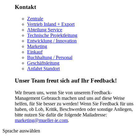
Kontakt
Zentrale
Vertrieb Inland + Export
Abteilung Service
Technische Projektleitung
Entwicklung / Innovation
Marketing
Einkauf
Buchhaltung / Personal
Geschäftsleitung
Anfahrt Standort
Unser Team freut sich auf Ihr Feedback!
Wir freuen uns, wenn Sie von unserem Feedback-
Management Gebrauch machen und uns auf diese Weise
helfen, für Sie besser zu werden! Wenn Sie Feedback für uns
haben, ob Lob, Kritik, Beschwerden oder sonstige Anliegen,
bitte nutzen Sie dafür die folgende Mailadresse:
marketing@mueller-ie.com
.
Sprache auswählen