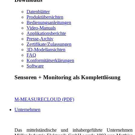
Datenblätter
Produktübersichten
Bedienungsanleitungen
Video-Manuals
Applikationsberichte
Presse-Archiv
Zertifikate/Zulassungen
3D-Modellansichten
FAQ
Konformitätserklärungen
Software
Sensoren + Monitoring als Komplettlösung
M-MEASURECLOUD (PDF)
Unternehmen
Das mittelständische und inhabergeführte Unternehmen