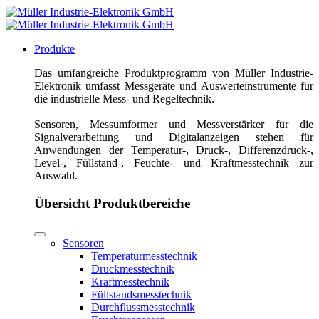
Produkte
Das umfangreiche Produktprogramm von Müller Industrie-
Elektronik umfasst Messgeräte und Auswerteinstrumente für
die industrielle Mess- und Regeltechnik.
Sensoren, Messumformer und Messverstärker für die
Signalverarbeitung und Digitalanzeigen stehen für
Anwendungen der Temperatur-, Druck-, Differenzdruck-,
Level-, Füllstand-, Feuchte- und Kraftmesstechnik zur
Auswahl.
Übersicht Produktbereiche
Sensoren
Temperaturmesstechnik
Druckmesstechnik
Kraftmesstechnik
Füllstandsmesstechnik
Durchflussmesstechnik