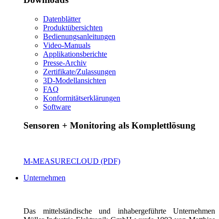
Datenblätter
Produktübersichten
Bedienungsanleitungen
Video-Manuals
Applikationsberichte
Presse-Archiv
Zertifikate/Zulassungen
3D-Modellansichten
FAQ
Konformitätserklärungen
Software
Sensoren + Monitoring als Komplettlösung
M-MEASURECLOUD (PDF)
Unternehmen
Das mittelständische und inhabergeführte Unternehmen