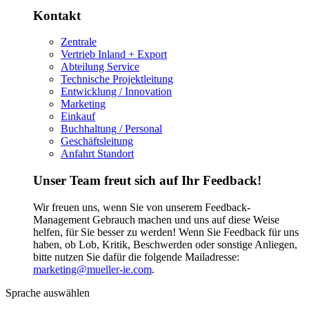
Kontakt
Zentrale
Vertrieb Inland + Export
Abteilung Service
Technische Projektleitung
Entwicklung / Innovation
Marketing
Einkauf
Buchhaltung / Personal
Geschäftsleitung
Anfahrt Standort
Unser Team freut sich auf Ihr Feedback!
Wir freuen uns, wenn Sie von unserem Feedback-
Management Gebrauch machen und uns auf diese Weise
helfen, für Sie besser zu werden! Wenn Sie Feedback für uns
haben, ob Lob, Kritik, Beschwerden oder sonstige Anliegen,
bitte nutzen Sie dafür die folgende Mailadresse:
marketing@mueller-ie.com
.
Sprache auswählen