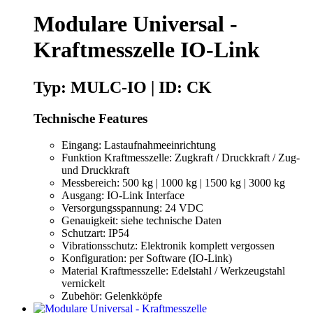
Modulare Universal -
Kraftmesszelle IO-Link
Typ: MULC-IO | ID: CK
Technische Features
Eingang: Lastaufnahmeeinrichtung
Funktion Kraftmesszelle: Zugkraft / Druckkraft / Zug-
und Druckkraft
Messbereich: 500 kg | 1000 kg | 1500 kg | 3000 kg
Ausgang: IO-Link Interface
Versorgungsspannung: 24 VDC
Genauigkeit: siehe technische Daten
Schutzart: IP54
Vibrationsschutz: Elektronik komplett vergossen
Konfiguration: per Software (IO-Link)
Material Kraftmesszelle: Edelstahl / Werkzeugstahl
vernickelt
Zubehör: Gelenkköpfe