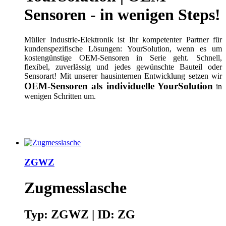
Sensoren - in wenigen Steps!
Müller Industrie-Elektronik ist Ihr kompetenter Partner für
kundenspezifische Lösungen: YourSolution, wenn es um
kostengünstige OEM-Sensoren in Serie geht. Schnell,
flexibel, zuverlässig und jedes gewünschte Bauteil oder
Sensorart! Mit unserer hausinternen Entwicklung setzen wir
OEM-Sensoren als individuelle YourSolution
in
wenigen Schritten um.
ZGWZ
Zugmesslasche
Typ: ZGWZ | ID: ZG