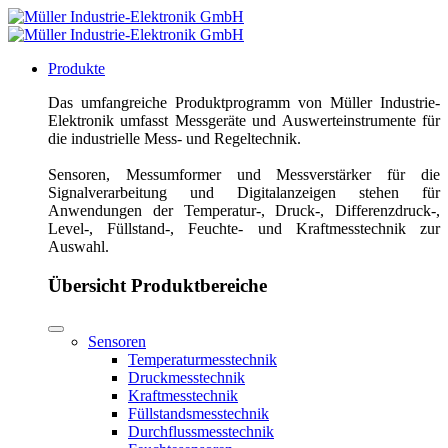
Produkte
Das umfangreiche Produktprogramm von Müller Industrie-
Elektronik umfasst Messgeräte und Auswerteinstrumente für
die industrielle Mess- und Regeltechnik.
Sensoren, Messumformer und Messverstärker für die
Signalverarbeitung und Digitalanzeigen stehen für
Anwendungen der Temperatur-, Druck-, Differenzdruck-,
Level-, Füllstand-, Feuchte- und Kraftmesstechnik zur
Auswahl.
Übersicht Produktbereiche
Sensoren
Temperaturmesstechnik
Druckmesstechnik
Kraftmesstechnik
Füllstandsmesstechnik
Durchflussmesstechnik