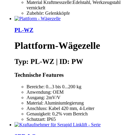
Material Kraftmesszelle:Edelstahl, Werkzeugstahl
vernickelt
Zubehör: Gelenkköpfe
PL-WZ
Plattform-Wägezelle
Typ: PL-WZ | ID: PW
Technische Features
Bereiche: 0...3 bis 0...200 kg
Anwendung: OEM
Ausgang: 2mV/V
Material: Aluminiumlegierung
Anschluss: Kabel 420 mm, 4-Leiter
Genauigkeit: 0,2% vom Bereich
Schutzart: IP65