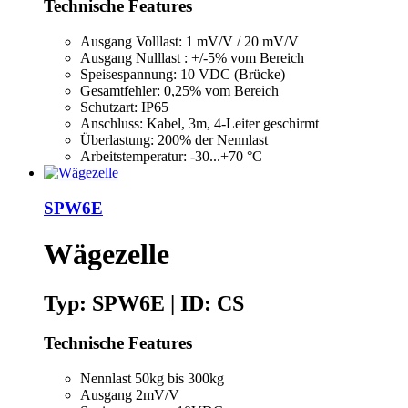
Technische Features
Ausgang Volllast: 1 mV/V / 20 mV/V
Ausgang Nulllast : +/-5% vom Bereich
Speisespannung: 10 VDC (Brücke)
Gesamtfehler: 0,25% vom Bereich
Schutzart: IP65
Anschluss: Kabel, 3m, 4-Leiter geschirmt
Überlastung: 200% der Nennlast
Arbeitstemperatur: -30...+70 °C
SPW6E
Wägezelle
Typ: SPW6E | ID: CS
Technische Features
Nennlast 50kg bis 300kg
Ausgang 2mV/V