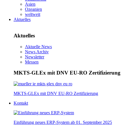
Asien
Ozeanien
weltweit
Aktuelles
Aktuelles
Aktuelle News
News Archiv
Newsletter
Messen
MKTS-GLEx mit DNV EU-RO Zertifizierung
MKTS-GLEx mit DNV EU-RO Zertifizierung
Kontakt
Einführung neues ERP-System ab 01. September 2025