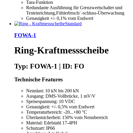
Tara-Funktion
Redundante Ausführung für Grenzwertschalter und
Testeinrichtung,Fühlerbruch/ -schluss-Überwachung
Genauigkeit +/- 0,1% vom Endwert
FOWA-1
Ring-Kraftmessscheibe
Typ: FOWA-1 | ID: FO
Technische Features
Nennlast: 10 kN bis 200 kN
Ausgang: DMS-Vollbrücke, 1 mV/V
Speisespannung: 10 VDC
Genauigkeit: +/- 0,5% vom Endwert
Temperaturbereich: -20...+80 °C
Überlastsicherheit: 150% vom Nennbereich
Material: Edelstahl 17-4PH
Schutzart: IP66