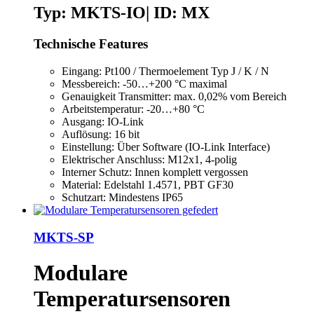
Typ: MKTS-IO| ID: MX
Technische Features
Eingang: Pt100 / Thermoelement Typ J / K / N
Messbereich: -50…+200 °C maximal
Genauigkeit Transmitter: max. 0,02% vom Bereich
Arbeitstemperatur: -20…+80 °C
Ausgang: IO-Link
Auflösung: 16 bit
Einstellung: Über Software (IO-Link Interface)
Elektrischer Anschluss: M12x1, 4-polig
Interner Schutz: Innen komplett vergossen
Material: Edelstahl 1.4571, PBT GF30
Schutzart: Mindestens IP65
MKTS-SP
Modulare
Temperatursensoren