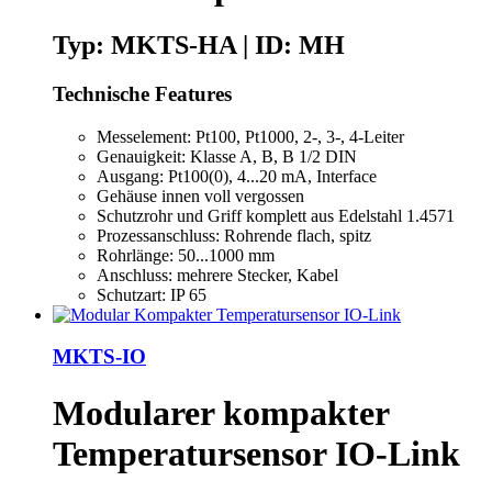
Typ: MKTS-HA | ID: MH
Technische Features
Messelement: Pt100, Pt1000, 2-, 3-, 4-Leiter
Genauigkeit: Klasse A, B, B 1/2 DIN
Ausgang: Pt100(0), 4...20 mA, Interface
Gehäuse innen voll vergossen
Schutzrohr und Griff komplett aus Edelstahl 1.4571
Prozessanschluss: Rohrende flach, spitz
Rohrlänge: 50...1000 mm
Anschluss: mehrere Stecker, Kabel
Schutzart: IP 65
MKTS-IO
Modularer kompakter
Temperatursensor IO-Link