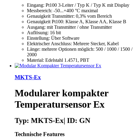
Eingang: Pt100 3-Leiter / Typ K / Typ K mit Display
Messbereich: -50...+400 °C maximal
Genauigkeit Transmitter: 0,3% vom Bereich
Genauigkeit Pt100: Klasse A, Klasse AA, Klasse B
Ausgang: mit Transmitter / ohne Transmitter
Auflösung: 16 bit
Einstellung: Über Software
Elektrischer Anschluss: Mehrere Stecker, Kabel
Länge: mehrere Optionen möglich: 500 / 1000 / 1500 /
2000
Material: Edelstahl 1.4571, PBT
MKTS-Ex
Modularer kompakter
Temperatursensor Ex
Typ: MKTS-Ex| ID: GN
Technische Features