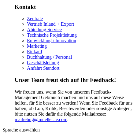
Kontakt
Zentrale
Vertrieb Inland + Export
Abteilung Service
Technische Projektleitung
Entwicklung / Innovation
Marketing
Einkauf
Buchhaltung / Personal
Geschäftsleitung
Anfahrt Standort
Unser Team freut sich auf Ihr Feedback!
Wir freuen uns, wenn Sie von unserem Feedback-
Management Gebrauch machen und uns auf diese Weise
helfen, für Sie besser zu werden! Wenn Sie Feedback für uns
haben, ob Lob, Kritik, Beschwerden oder sonstige Anliegen,
bitte nutzen Sie dafür die folgende Mailadresse:
marketing@mueller-ie.com
.
Sprache auswählen