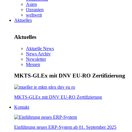
Asien
Ozeanien
weltweit
Aktuelles
Aktuelles
Aktuelle News
News Archiv
Newsletter
Messen
MKTS-GLEx mit DNV EU-RO Zertifizierung
MKTS-GLEx mit DNV EU-RO Zertifizierung
Kontakt
Einführung neues ERP-System ab 01. September 2025