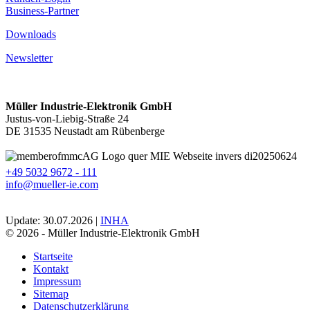
Business-Partner
Downloads
Newsletter
Müller Industrie-Elektronik GmbH
Justus-von-Liebig-Straße 24
DE 31535 Neustadt am Rübenberge
+49 5032 9672 - 111
info@mueller-ie.com
Update: 30.07.2026 |
INHA
© 2026 - Müller Industrie-Elektronik GmbH
Startseite
Kontakt
Impressum
Sitemap
Datenschutzerklärung