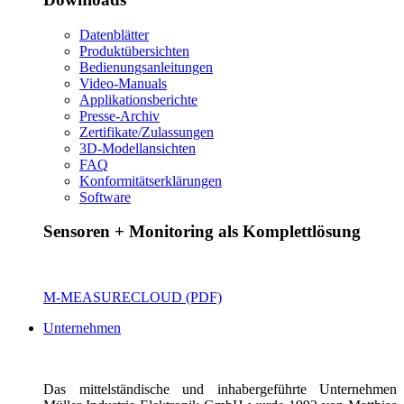
Datenblätter
Produktübersichten
Bedienungsanleitungen
Video-Manuals
Applikationsberichte
Presse-Archiv
Zertifikate/Zulassungen
3D-Modellansichten
FAQ
Konformitätserklärungen
Software
Sensoren + Monitoring als Komplettlösung
M-MEASURECLOUD (PDF)
Unternehmen
Das mittelständische und inhabergeführte Unternehmen