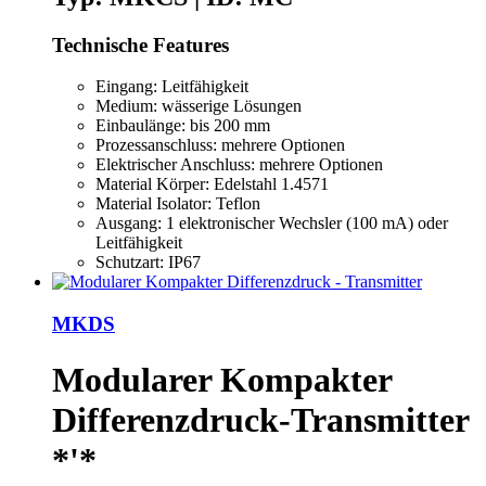
Technische Features
Eingang: Leitfähigkeit
Medium: wässerige Lösungen
Einbaulänge: bis 200 mm
Prozessanschluss: mehrere Optionen
Elektrischer Anschluss: mehrere Optionen
Material Körper: Edelstahl 1.4571
Material Isolator: Teflon
Ausgang: 1 elektronischer Wechsler (100 mA) oder
Leitfähigkeit
Schutzart: IP67
MKDS
Modularer Kompakter
Differenzdruck-Transmitter
*'*