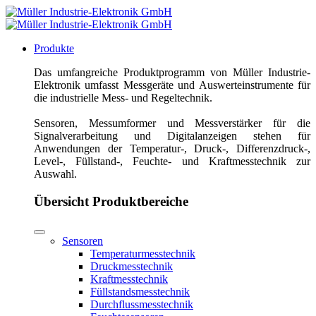
Produkte
Das umfangreiche Produktprogramm von Müller Industrie-
Elektronik umfasst Messgeräte und Auswerteinstrumente für
die industrielle Mess- und Regeltechnik.
Sensoren, Messumformer und Messverstärker für die
Signalverarbeitung und Digitalanzeigen stehen für
Anwendungen der Temperatur-, Druck-, Differenzdruck-,
Level-, Füllstand-, Feuchte- und Kraftmesstechnik zur
Auswahl.
Übersicht Produktbereiche
Sensoren
Temperaturmesstechnik
Druckmesstechnik
Kraftmesstechnik
Füllstandsmesstechnik
Durchflussmesstechnik