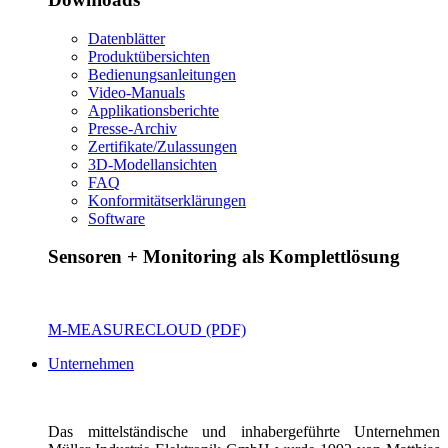
Datenblätter
Produktübersichten
Bedienungsanleitungen
Video-Manuals
Applikationsberichte
Presse-Archiv
Zertifikate/Zulassungen
3D-Modellansichten
FAQ
Konformitätserklärungen
Software
Sensoren + Monitoring als Komplettlösung
M-MEASURECLOUD (PDF)
Unternehmen
Das mittelständische und inhabergeführte Unternehmen