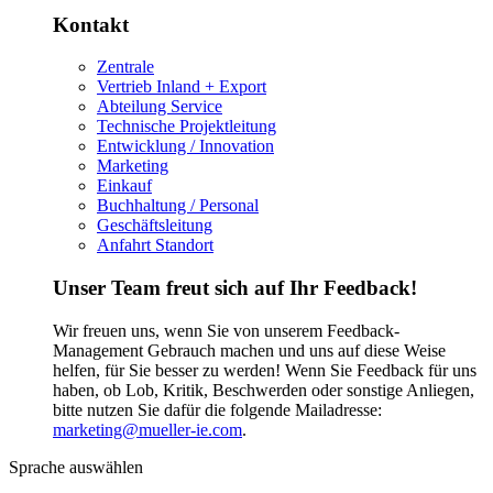
Kontakt
Zentrale
Vertrieb Inland + Export
Abteilung Service
Technische Projektleitung
Entwicklung / Innovation
Marketing
Einkauf
Buchhaltung / Personal
Geschäftsleitung
Anfahrt Standort
Unser Team freut sich auf Ihr Feedback!
Wir freuen uns, wenn Sie von unserem Feedback-
Management Gebrauch machen und uns auf diese Weise
helfen, für Sie besser zu werden! Wenn Sie Feedback für uns
haben, ob Lob, Kritik, Beschwerden oder sonstige Anliegen,
bitte nutzen Sie dafür die folgende Mailadresse:
marketing@mueller-ie.com
.
Sprache auswählen