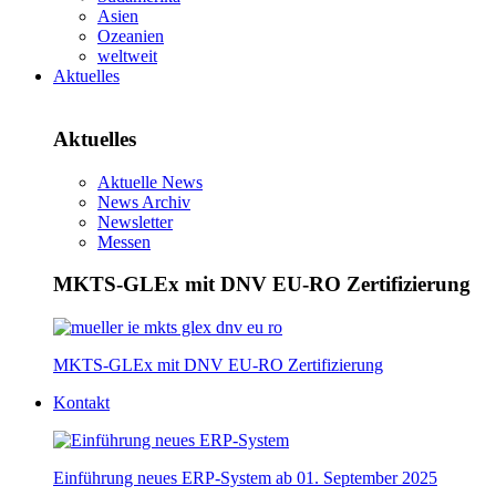
Asien
Ozeanien
weltweit
Aktuelles
Aktuelles
Aktuelle News
News Archiv
Newsletter
Messen
MKTS-GLEx mit DNV EU-RO Zertifizierung
MKTS-GLEx mit DNV EU-RO Zertifizierung
Kontakt
Einführung neues ERP-System ab 01. September 2025