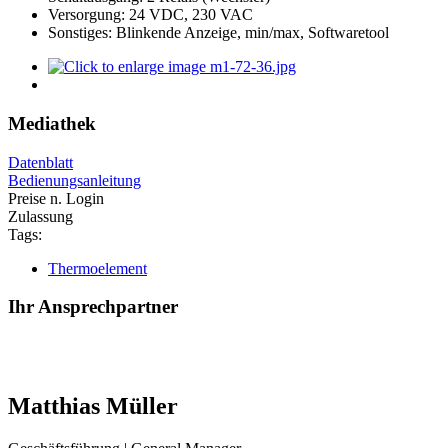
Versorgung: 24 VDC, 230 VAC
Sonstiges: Blinkende Anzeige, min/max, Softwaretool
Mediathek
Datenblatt
Bedienungsanleitung
Preise n. Login
Zulassung
Tags:
Thermoelement
Ihr Ansprechpartner
Matthias Müller