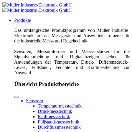
Produkte
Das umfangreiche Produktprogramm von Müller Industrie-
Elektronik umfasst Messgeräte und Auswerteinstrumente für
die industrielle Mess- und Regeltechnik.
Sensoren, Messumformer und Messverstärker für die
Signalverarbeitung und Digitalanzeigen stehen für
Anwendungen der Temperatur-, Druck-, Differenzdruck-,
Level-, Füllstand-, Feuchte- und Kraftmesstechnik zur
Auswahl.
Übersicht Produktbereiche
Sensoren
Temperaturmesstechnik
Druckmesstechnik
Kraftmesstechnik
Füllstandsmesstechnik
Durchflussmesstechnik