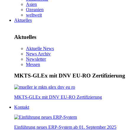
Asien
Ozeanien
weltweit
Aktuelles
Aktuelles
Aktuelle News
News Archiv
Newsletter
Messen
MKTS-GLEx mit DNV EU-RO Zertifizierung
MKTS-GLEx mit DNV EU-RO Zertifizierung
Kontakt
Einführung neues ERP-System ab 01. September 2025