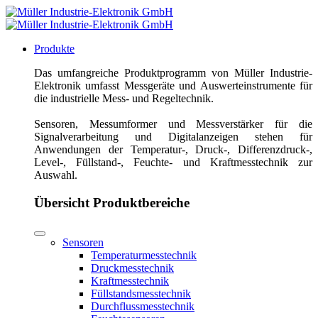
Produkte
Das umfangreiche Produktprogramm von Müller Industrie-
Elektronik umfasst Messgeräte und Auswerteinstrumente für
die industrielle Mess- und Regeltechnik.
Sensoren, Messumformer und Messverstärker für die
Signalverarbeitung und Digitalanzeigen stehen für
Anwendungen der Temperatur-, Druck-, Differenzdruck-,
Level-, Füllstand-, Feuchte- und Kraftmesstechnik zur
Auswahl.
Übersicht Produktbereiche
Sensoren
Temperaturmesstechnik
Druckmesstechnik
Kraftmesstechnik
Füllstandsmesstechnik
Durchflussmesstechnik