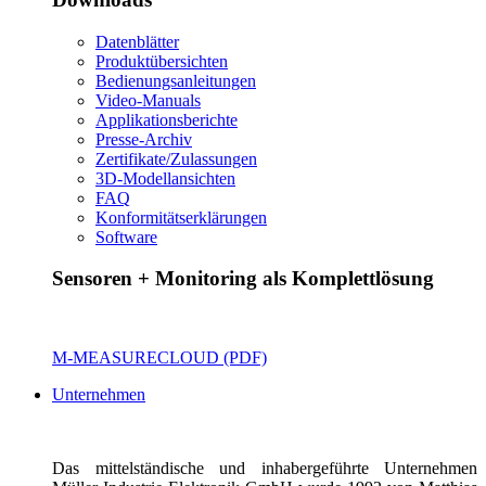
Datenblätter
Produktübersichten
Bedienungsanleitungen
Video-Manuals
Applikationsberichte
Presse-Archiv
Zertifikate/Zulassungen
3D-Modellansichten
FAQ
Konformitätserklärungen
Software
Sensoren + Monitoring als Komplettlösung
M-MEASURECLOUD (PDF)
Unternehmen
Das mittelständische und inhabergeführte Unternehmen