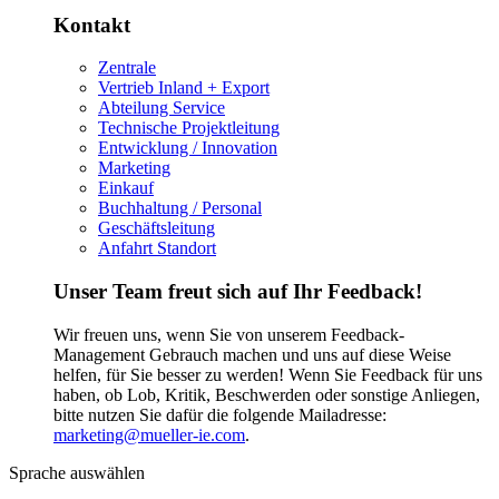
Kontakt
Zentrale
Vertrieb Inland + Export
Abteilung Service
Technische Projektleitung
Entwicklung / Innovation
Marketing
Einkauf
Buchhaltung / Personal
Geschäftsleitung
Anfahrt Standort
Unser Team freut sich auf Ihr Feedback!
Wir freuen uns, wenn Sie von unserem Feedback-
Management Gebrauch machen und uns auf diese Weise
helfen, für Sie besser zu werden! Wenn Sie Feedback für uns
haben, ob Lob, Kritik, Beschwerden oder sonstige Anliegen,
bitte nutzen Sie dafür die folgende Mailadresse:
marketing@mueller-ie.com
.
Sprache auswählen