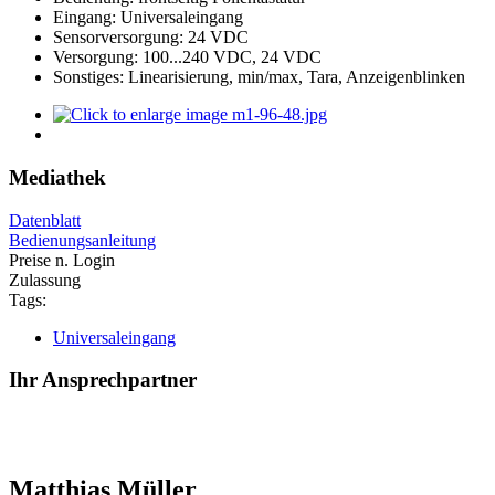
Eingang: Universaleingang
Sensorversorgung: 24 VDC
Versorgung: 100...240 VDC, 24 VDC
Sonstiges: Linearisierung, min/max, Tara, Anzeigenblinken
Mediathek
Datenblatt
Bedienungsanleitung
Preise n. Login
Zulassung
Tags:
Universaleingang
Ihr Ansprechpartner
Matthias Müller