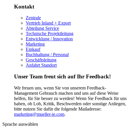
Kontakt
Zentrale
Vertrieb Inland + Export
Abteilung Service
Technische Projektleitung
Entwicklung / Innovation
Marketing
Einkauf
Buchhaltung / Personal
Geschäftsleitung
Anfahrt Standort
Unser Team freut sich auf Ihr Feedback!
Wir freuen uns, wenn Sie von unserem Feedback-
Management Gebrauch machen und uns auf diese Weise
helfen, für Sie besser zu werden! Wenn Sie Feedback für uns
haben, ob Lob, Kritik, Beschwerden oder sonstige Anliegen,
bitte nutzen Sie dafür die folgende Mailadresse:
marketing@mueller-ie.com
.
Sprache auswählen