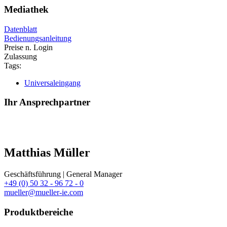
Mediathek
Datenblatt
Bedienungsanleitung
Preise n. Login
Zulassung
Tags:
Universaleingang
Ihr Ansprechpartner
Matthias Müller
Geschäftsführung | General Manager
+49 (0) 50 32 - 96 72 - 0
mueller@mueller-ie.com
Produktbereiche