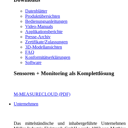
Datenblätter
Produktübersichten
Bedienungsanleitungen
Video-Manuals
Applikationsberichte
Presse-Archiv
Zertifikate/Zulassungen
3D-Modellansichten
FAQ
Konformitätserklärungen
Software
Sensoren + Monitoring als Komplettlösung
M-MEASURECLOUD (PDF)
Unternehmen
Das mittelständische und inhabergeführte Unternehmen