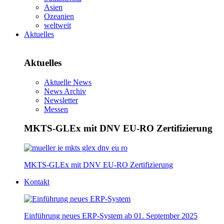
Asien
Ozeanien
weltweit
Aktuelles
Aktuelles
Aktuelle News
News Archiv
Newsletter
Messen
MKTS-GLEx mit DNV EU-RO Zertifizierung
MKTS-GLEx mit DNV EU-RO Zertifizierung
Kontakt
Einführung neues ERP-System ab 01. September 2025