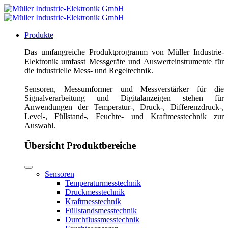
Produkte
Das umfangreiche Produktprogramm von Müller Industrie-
Elektronik umfasst Messgeräte und Auswerteinstrumente für
die industrielle Mess- und Regeltechnik.
Sensoren, Messumformer und Messverstärker für die
Signalverarbeitung und Digitalanzeigen stehen für
Anwendungen der Temperatur-, Druck-, Differenzdruck-,
Level-, Füllstand-, Feuchte- und Kraftmesstechnik zur
Auswahl.
Übersicht Produktbereiche
Sensoren
Temperaturmesstechnik
Druckmesstechnik
Kraftmesstechnik
Füllstandsmesstechnik
Durchflussmesstechnik