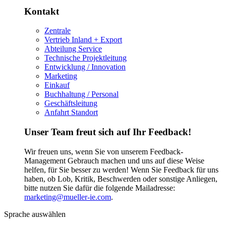
Kontakt
Zentrale
Vertrieb Inland + Export
Abteilung Service
Technische Projektleitung
Entwicklung / Innovation
Marketing
Einkauf
Buchhaltung / Personal
Geschäftsleitung
Anfahrt Standort
Unser Team freut sich auf Ihr Feedback!
Wir freuen uns, wenn Sie von unserem Feedback-
Management Gebrauch machen und uns auf diese Weise
helfen, für Sie besser zu werden! Wenn Sie Feedback für uns
haben, ob Lob, Kritik, Beschwerden oder sonstige Anliegen,
bitte nutzen Sie dafür die folgende Mailadresse:
marketing@mueller-ie.com
.
Sprache auswählen