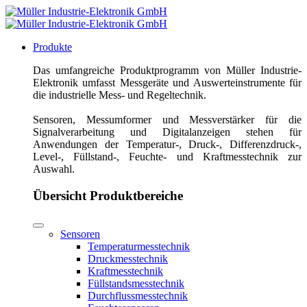
Produkte
Das umfangreiche Produktprogramm von Müller Industrie-
Elektronik umfasst Messgeräte und Auswerteinstrumente für
die industrielle Mess- und Regeltechnik.
Sensoren, Messumformer und Messverstärker für die
Signalverarbeitung und Digitalanzeigen stehen für
Anwendungen der Temperatur-, Druck-, Differenzdruck-,
Level-, Füllstand-, Feuchte- und Kraftmesstechnik zur
Auswahl.
Übersicht Produktbereiche
Sensoren
Temperaturmesstechnik
Druckmesstechnik
Kraftmesstechnik
Füllstandsmesstechnik
Durchflussmesstechnik