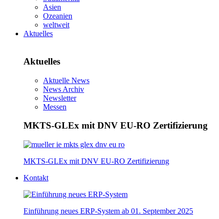
Asien
Ozeanien
weltweit
Aktuelles
Aktuelles
Aktuelle News
News Archiv
Newsletter
Messen
MKTS-GLEx mit DNV EU-RO Zertifizierung
MKTS-GLEx mit DNV EU-RO Zertifizierung
Kontakt
Einführung neues ERP-System ab 01. September 2025