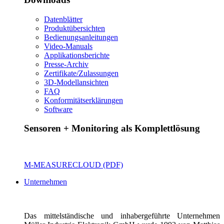
Datenblätter
Produktübersichten
Bedienungsanleitungen
Video-Manuals
Applikationsberichte
Presse-Archiv
Zertifikate/Zulassungen
3D-Modellansichten
FAQ
Konformitätserklärungen
Software
Sensoren + Monitoring als Komplettlösung
M-MEASURECLOUD (PDF)
Unternehmen
Das mittelständische und inhabergeführte Unternehmen