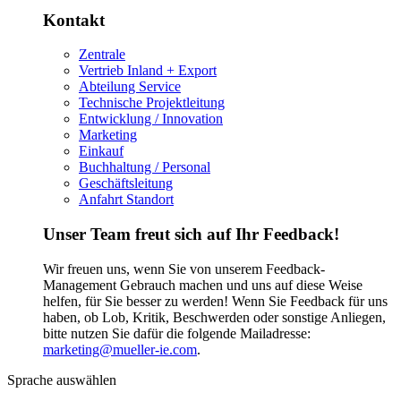
Kontakt
Zentrale
Vertrieb Inland + Export
Abteilung Service
Technische Projektleitung
Entwicklung / Innovation
Marketing
Einkauf
Buchhaltung / Personal
Geschäftsleitung
Anfahrt Standort
Unser Team freut sich auf Ihr Feedback!
Wir freuen uns, wenn Sie von unserem Feedback-
Management Gebrauch machen und uns auf diese Weise
helfen, für Sie besser zu werden! Wenn Sie Feedback für uns
haben, ob Lob, Kritik, Beschwerden oder sonstige Anliegen,
bitte nutzen Sie dafür die folgende Mailadresse:
marketing@mueller-ie.com
.
Sprache auswählen