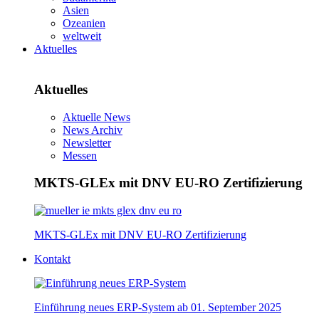
Asien
Ozeanien
weltweit
Aktuelles
Aktuelles
Aktuelle News
News Archiv
Newsletter
Messen
MKTS-GLEx mit DNV EU-RO Zertifizierung
MKTS-GLEx mit DNV EU-RO Zertifizierung
Kontakt
Einführung neues ERP-System ab 01. September 2025