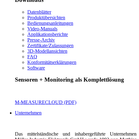
Datenblätter
Produktübersichten
Bedienungsanleitungen
Video-Manuals
Applikationsberichte
Presse-Archiv
Zertifikate/Zulassungen
3D-Modellansichten
FAQ
Konformitätserklärungen
Software
Sensoren + Monitoring als Komplettlösung
M-MEASURECLOUD (PDF)
Unternehmen
Das mittelständische und inhabergeführte Unternehmen