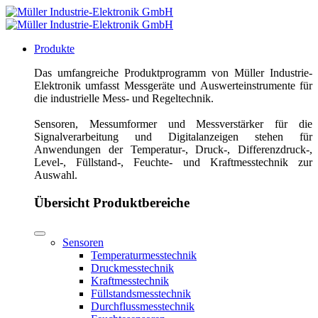
Produkte
Das umfangreiche Produktprogramm von Müller Industrie-
Elektronik umfasst Messgeräte und Auswerteinstrumente für
die industrielle Mess- und Regeltechnik.
Sensoren, Messumformer und Messverstärker für die
Signalverarbeitung und Digitalanzeigen stehen für
Anwendungen der Temperatur-, Druck-, Differenzdruck-,
Level-, Füllstand-, Feuchte- und Kraftmesstechnik zur
Auswahl.
Übersicht Produktbereiche
Sensoren
Temperaturmesstechnik
Druckmesstechnik
Kraftmesstechnik
Füllstandsmesstechnik
Durchflussmesstechnik