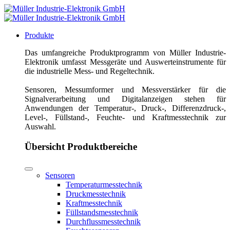
Produkte
Das umfangreiche Produktprogramm von Müller Industrie-
Elektronik umfasst Messgeräte und Auswerteinstrumente für
die industrielle Mess- und Regeltechnik.
Sensoren, Messumformer und Messverstärker für die
Signalverarbeitung und Digitalanzeigen stehen für
Anwendungen der Temperatur-, Druck-, Differenzdruck-,
Level-, Füllstand-, Feuchte- und Kraftmesstechnik zur
Auswahl.
Übersicht Produktbereiche
Sensoren
Temperaturmesstechnik
Druckmesstechnik
Kraftmesstechnik
Füllstandsmesstechnik
Durchflussmesstechnik