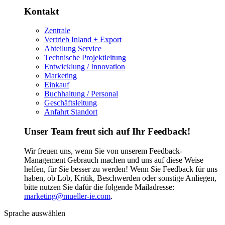
Kontakt
Zentrale
Vertrieb Inland + Export
Abteilung Service
Technische Projektleitung
Entwicklung / Innovation
Marketing
Einkauf
Buchhaltung / Personal
Geschäftsleitung
Anfahrt Standort
Unser Team freut sich auf Ihr Feedback!
Wir freuen uns, wenn Sie von unserem Feedback-
Management Gebrauch machen und uns auf diese Weise
helfen, für Sie besser zu werden! Wenn Sie Feedback für uns
haben, ob Lob, Kritik, Beschwerden oder sonstige Anliegen,
bitte nutzen Sie dafür die folgende Mailadresse:
marketing@mueller-ie.com
.
Sprache auswählen