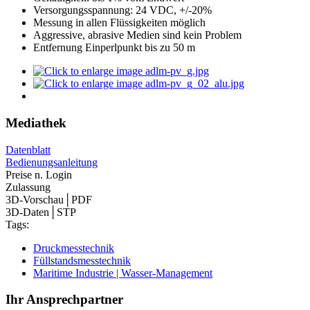
Versorgungsspannung: 24 VDC, +/-20%
Messung in allen Flüssigkeiten möglich
Aggressive, abrasive Medien sind kein Problem
Entfernung Einperlpunkt bis zu 50 m
Mediathek
Datenblatt
Bedienungsanleitung
Preise n. Login
Zulassung
3D-Vorschau│PDF
3D-Daten│STP
Tags:
Druckmesstechnik
Füllstandsmesstechnik
Maritime Industrie | Wasser-Management
Ihr Ansprechpartner