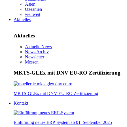
Asien
Ozeanien
weltweit
Aktuelles
Aktuelles
Aktuelle News
News Archiv
Newsletter
Messen
MKTS-GLEx mit DNV EU-RO Zertifizierung
MKTS-GLEx mit DNV EU-RO Zertifizierung
Kontakt
Einführung neues ERP-System ab 01. September 2025