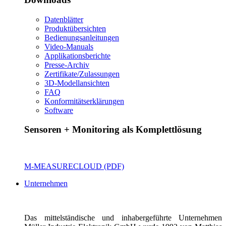
Datenblätter
Produktübersichten
Bedienungsanleitungen
Video-Manuals
Applikationsberichte
Presse-Archiv
Zertifikate/Zulassungen
3D-Modellansichten
FAQ
Konformitätserklärungen
Software
Sensoren + Monitoring als Komplettlösung
M-MEASURECLOUD (PDF)
Unternehmen
Das mittelständische und inhabergeführte Unternehmen