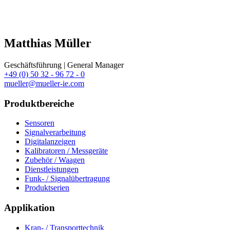
Matthias Müller
Geschäftsführung | General Manager
+49 (0) 50 32 - 96 72 - 0
mueller@mueller-ie.com
Produktbereiche
Sensoren
Signalverarbeitung
Digitalanzeigen
Kalibratoren / Messgeräte
Zubehör / Waagen
Dienstleistungen
Funk- / Signalübertragung
Produktserien
Applikation
Kran- / Transporttechnik