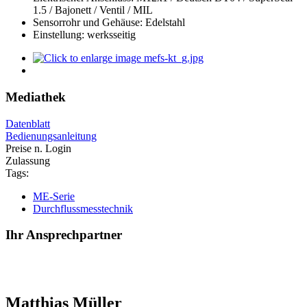
1.5 / Bajonett / Ventil / MIL
Sensorrohr und Gehäuse: Edelstahl
Einstellung: werksseitig
Mediathek
Datenblatt
Bedienungsanleitung
Preise n. Login
Zulassung
Tags:
ME-Serie
Durchflussmesstechnik
Ihr Ansprechpartner
Matthias Müller