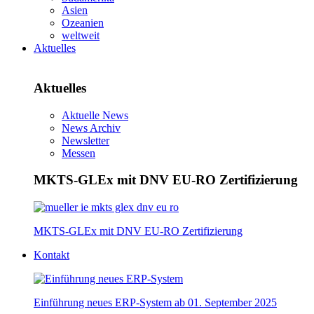
Asien
Ozeanien
weltweit
Aktuelles
Aktuelles
Aktuelle News
News Archiv
Newsletter
Messen
MKTS-GLEx mit DNV EU-RO Zertifizierung
MKTS-GLEx mit DNV EU-RO Zertifizierung
Kontakt
Einführung neues ERP-System ab 01. September 2025