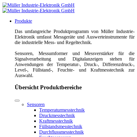
Produkte
Das umfangreiche Produktprogramm von Müller Industrie-
Elektronik umfasst Messgeräte und Auswerteinstrumente für
die industrielle Mess- und Regeltechnik.
Sensoren, Messumformer und Messverstärker für die
Signalverarbeitung und Digitalanzeigen stehen für
Anwendungen der Temperatur-, Druck-, Differenzdruck-,
Level-, Füllstand-, Feuchte- und Kraftmesstechnik zur
Auswahl.
Übersicht Produktbereiche
Sensoren
Temperaturmesstechnik
Druckmesstechnik
Kraftmesstechnik
Füllstandsmesstechnik
Durchflussmesstechnik