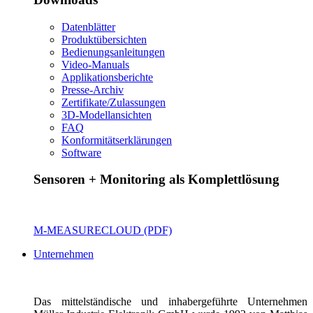
Datenblätter
Produktübersichten
Bedienungsanleitungen
Video-Manuals
Applikationsberichte
Presse-Archiv
Zertifikate/Zulassungen
3D-Modellansichten
FAQ
Konformitätserklärungen
Software
Sensoren + Monitoring als Komplettlösung
M-MEASURECLOUD (PDF)
Unternehmen
Das mittelständische und inhabergeführte Unternehmen