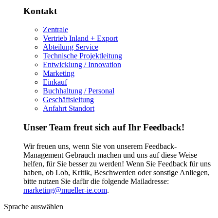
Kontakt
Zentrale
Vertrieb Inland + Export
Abteilung Service
Technische Projektleitung
Entwicklung / Innovation
Marketing
Einkauf
Buchhaltung / Personal
Geschäftsleitung
Anfahrt Standort
Unser Team freut sich auf Ihr Feedback!
Wir freuen uns, wenn Sie von unserem Feedback-
Management Gebrauch machen und uns auf diese Weise
helfen, für Sie besser zu werden! Wenn Sie Feedback für uns
haben, ob Lob, Kritik, Beschwerden oder sonstige Anliegen,
bitte nutzen Sie dafür die folgende Mailadresse:
marketing@mueller-ie.com
.
Sprache auswählen