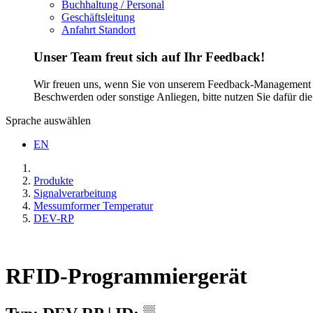
Buchhaltung / Personal
Geschäftsleitung
Anfahrt Standort
Unser Team freut sich auf Ihr Feedback!
Wir freuen uns, wenn Sie von unserem Feedback-Management Ge
Beschwerden oder sonstige Anliegen, bitte nutzen Sie dafür di
Sprache auswählen
EN
Produkte
Signalverarbeitung
Messumformer Temperatur
DEV-RP
RFID-Programmiergerät