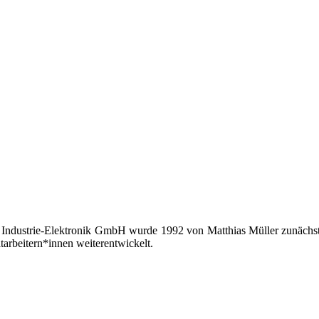
 Industrie-Elektronik GmbH wurde 1992 von Matthias Müller zunächst 
tarbeitern*innen weiterentwickelt.