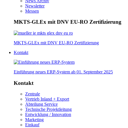
News Archiv
Newsletter
Messen
MKTS-GLEx mit DNV EU-RO Zertifizierung
MKTS-GLEx mit DNV EU-RO Zertifizierung
Kontakt
Einführung neues ERP-System ab 01. September 2025
Kontakt
Zentrale
Vertrieb Inland + Export
Abteilung Service
Technische Projektleitung
Entwicklung / Innovation
Marketing
Einkauf