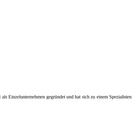
als Einzelunternehmen gegründet und hat sich zu einem Spezialisten