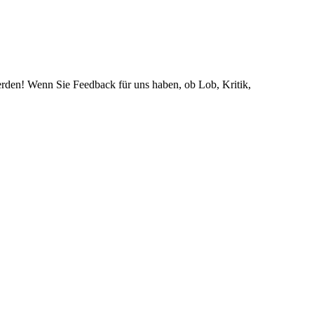
rden! Wenn Sie Feedback für uns haben, ob Lob, Kritik,