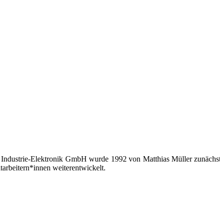
 Industrie-Elektronik GmbH wurde 1992 von Matthias Müller zunächst 
tarbeitern*innen weiterentwickelt.