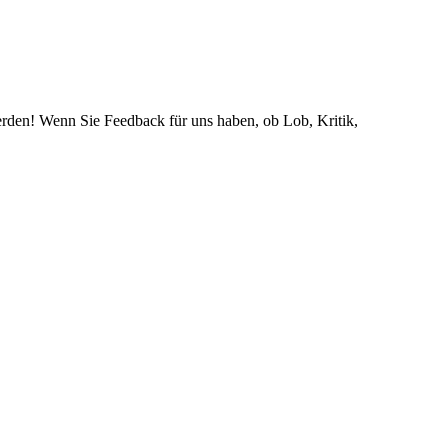
rden! Wenn Sie Feedback für uns haben, ob Lob, Kritik,