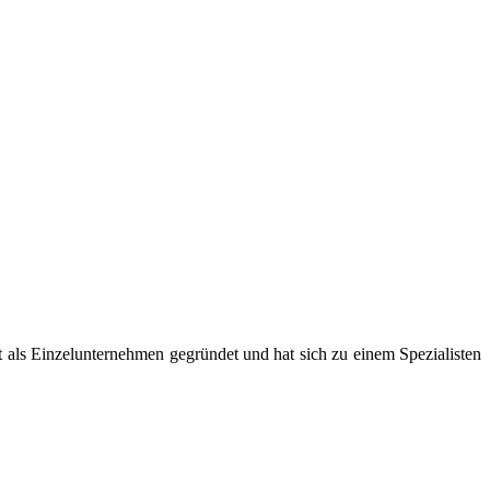
als Einzelunternehmen gegründet und hat sich zu einem Spezialisten