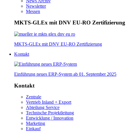
News Archiv
Newsletter
Messen
MKTS-GLEx mit DNV EU-RO Zertifizierung
MKTS-GLEx mit DNV EU-RO Zertifizierung
Kontakt
Einführung neues ERP-System ab 01. September 2025
Kontakt
Zentrale
Vertrieb Inland + Export
Abteilung Service
Technische Projektleitung
Entwicklung / Innovation
Marketing
Einkauf