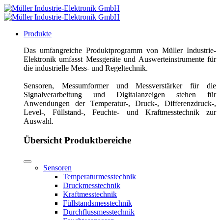
Produkte
Das umfangreiche Produktprogramm von Müller Industrie-
Elektronik umfasst Messgeräte und Auswerteinstrumente für
die industrielle Mess- und Regeltechnik.
Sensoren, Messumformer und Messverstärker für die
Signalverarbeitung und Digitalanzeigen stehen für
Anwendungen der Temperatur-, Druck-, Differenzdruck-,
Level-, Füllstand-, Feuchte- und Kraftmesstechnik zur
Auswahl.
Übersicht Produktbereiche
Sensoren
Temperaturmesstechnik
Druckmesstechnik
Kraftmesstechnik
Füllstandsmesstechnik
Durchflussmesstechnik