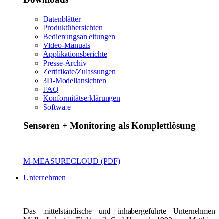
Datenblätter
Produktübersichten
Bedienungsanleitungen
Video-Manuals
Applikationsberichte
Presse-Archiv
Zertifikate/Zulassungen
3D-Modellansichten
FAQ
Konformitätserklärungen
Software
Sensoren + Monitoring als Komplettlösung
M-MEASURECLOUD (PDF)
Unternehmen
Das mittelständische und inhabergeführte Unternehmen