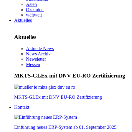
Asien
Ozeanien
weltweit
Aktuelles
Aktuelles
Aktuelle News
News Archiv
Newsletter
Messen
MKTS-GLEx mit DNV EU-RO Zertifizierung
MKTS-GLEx mit DNV EU-RO Zertifizierung
Kontakt
Einführung neues ERP-System ab 01. September 2025