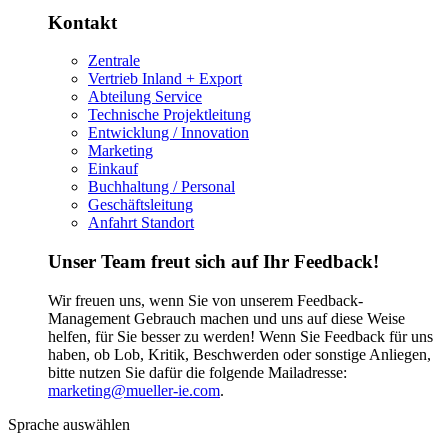
Kontakt
Zentrale
Vertrieb Inland + Export
Abteilung Service
Technische Projektleitung
Entwicklung / Innovation
Marketing
Einkauf
Buchhaltung / Personal
Geschäftsleitung
Anfahrt Standort
Unser Team freut sich auf Ihr Feedback!
Wir freuen uns, wenn Sie von unserem Feedback-
Management Gebrauch machen und uns auf diese Weise
helfen, für Sie besser zu werden! Wenn Sie Feedback für uns
haben, ob Lob, Kritik, Beschwerden oder sonstige Anliegen,
bitte nutzen Sie dafür die folgende Mailadresse:
marketing@mueller-ie.com
.
Sprache auswählen