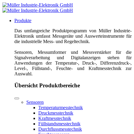
Produkte
Das umfangreiche Produktprogramm von Müller Industrie-
Elektronik umfasst Messgeräte und Auswerteinstrumente für
die industrielle Mess- und Regeltechnik.
Sensoren, Messumformer und Messverstärker für die
Signalverarbeitung und Digitalanzeigen stehen für
Anwendungen der Temperatur-, Druck-, Differenzdruck-,
Level-, Füllstand-, Feuchte- und Kraftmesstechnik zur
Auswahl.
Übersicht Produktbereiche
Sensoren
Temperaturmesstechnik
Druckmesstechnik
Kraftmesstechnik
Füllstandsmesstechnik
Durchflussmesstechnik