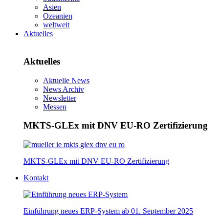
Asien
Ozeanien
weltweit
Aktuelles
Aktuelles
Aktuelle News
News Archiv
Newsletter
Messen
MKTS-GLEx mit DNV EU-RO Zertifizierung
MKTS-GLEx mit DNV EU-RO Zertifizierung
Kontakt
Einführung neues ERP-System ab 01. September 2025