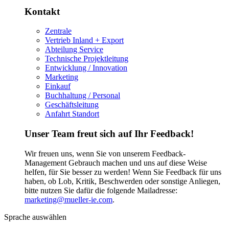
Kontakt
Zentrale
Vertrieb Inland + Export
Abteilung Service
Technische Projektleitung
Entwicklung / Innovation
Marketing
Einkauf
Buchhaltung / Personal
Geschäftsleitung
Anfahrt Standort
Unser Team freut sich auf Ihr Feedback!
Wir freuen uns, wenn Sie von unserem Feedback-
Management Gebrauch machen und uns auf diese Weise
helfen, für Sie besser zu werden! Wenn Sie Feedback für uns
haben, ob Lob, Kritik, Beschwerden oder sonstige Anliegen,
bitte nutzen Sie dafür die folgende Mailadresse:
marketing@mueller-ie.com
.
Sprache auswählen