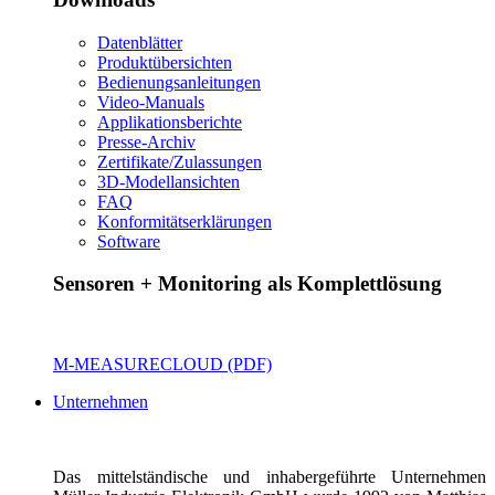
Datenblätter
Produktübersichten
Bedienungsanleitungen
Video-Manuals
Applikationsberichte
Presse-Archiv
Zertifikate/Zulassungen
3D-Modellansichten
FAQ
Konformitätserklärungen
Software
Sensoren + Monitoring als Komplettlösung
M-MEASURECLOUD (PDF)
Unternehmen
Das mittelständische und inhabergeführte Unternehmen