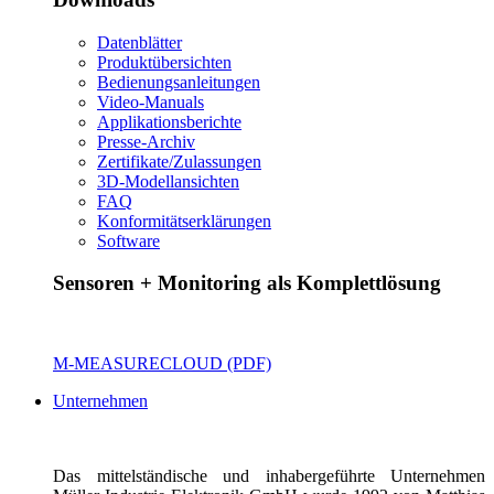
Datenblätter
Produktübersichten
Bedienungsanleitungen
Video-Manuals
Applikationsberichte
Presse-Archiv
Zertifikate/Zulassungen
3D-Modellansichten
FAQ
Konformitätserklärungen
Software
Sensoren + Monitoring als Komplettlösung
M-MEASURECLOUD (PDF)
Unternehmen
Das mittelständische und inhabergeführte Unternehmen