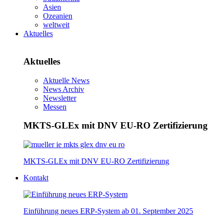
Asien
Ozeanien
weltweit
Aktuelles
Aktuelles
Aktuelle News
News Archiv
Newsletter
Messen
MKTS-GLEx mit DNV EU-RO Zertifizierung
MKTS-GLEx mit DNV EU-RO Zertifizierung
Kontakt
Einführung neues ERP-System ab 01. September 2025