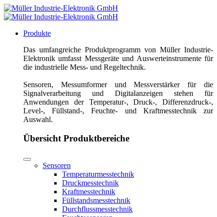
Produkte
Das umfangreiche Produktprogramm von Müller Industrie-
Elektronik umfasst Messgeräte und Auswerteinstrumente für
die industrielle Mess- und Regeltechnik.
Sensoren, Messumformer und Messverstärker für die
Signalverarbeitung und Digitalanzeigen stehen für
Anwendungen der Temperatur-, Druck-, Differenzdruck-,
Level-, Füllstand-, Feuchte- und Kraftmesstechnik zur
Auswahl.
Übersicht Produktbereiche
Sensoren
Temperaturmesstechnik
Druckmesstechnik
Kraftmesstechnik
Füllstandsmesstechnik
Durchflussmesstechnik