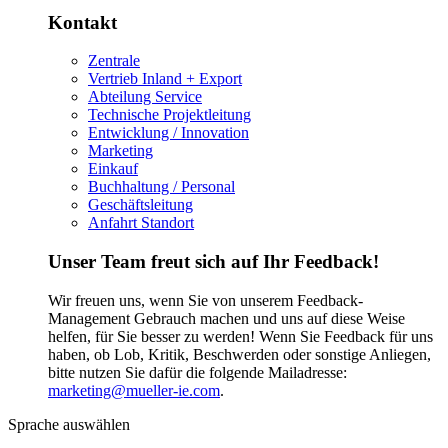
Kontakt
Zentrale
Vertrieb Inland + Export
Abteilung Service
Technische Projektleitung
Entwicklung / Innovation
Marketing
Einkauf
Buchhaltung / Personal
Geschäftsleitung
Anfahrt Standort
Unser Team freut sich auf Ihr Feedback!
Wir freuen uns, wenn Sie von unserem Feedback-
Management Gebrauch machen und uns auf diese Weise
helfen, für Sie besser zu werden! Wenn Sie Feedback für uns
haben, ob Lob, Kritik, Beschwerden oder sonstige Anliegen,
bitte nutzen Sie dafür die folgende Mailadresse:
marketing@mueller-ie.com
.
Sprache auswählen